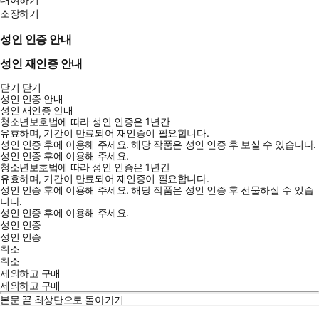
소장하기
성인 인증 안내
성인 재인증 안내
닫기
닫기
성인 인증 안내
성인 재인증 안내
청소년보호법에 따라 성인 인증은 1년간
유효하며, 기간이 만료되어 재인증이 필요합니다.
성인 인증 후에 이용해 주세요.
해당 작품은 성인 인증 후 보실 수 있습니다.
성인 인증 후에 이용해 주세요.
청소년보호법에 따라 성인 인증은 1년간
유효하며, 기간이 만료되어 재인증이 필요합니다.
성인 인증 후에 이용해 주세요.
해당 작품은 성인 인증 후 선물하실 수 있습
니다.
성인 인증 후에 이용해 주세요.
성인 인증
성인 인증
취소
취소
제외하고 구매
제외하고 구매
본문 끝
최상단으로 돌아가기