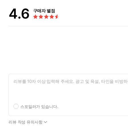
4.6
구매자 별점
스포일러가 있습니다.
리뷰 작성 유의사항