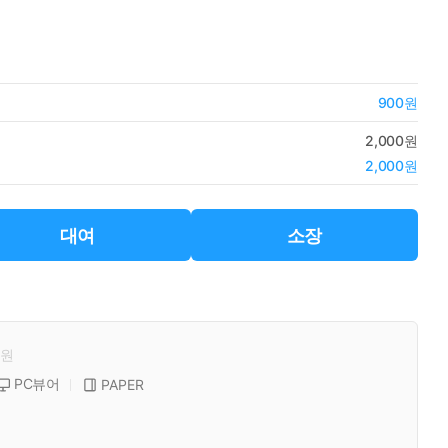
900원
2,000원
2,000원
대여
소장
원
PC뷰어
PAPER