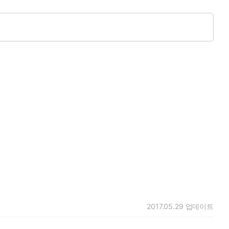
2017.05.29
업데이트