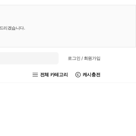
내드리겠습니다.
로그인
/ 회원가입
전체 카테고리
캐시충전