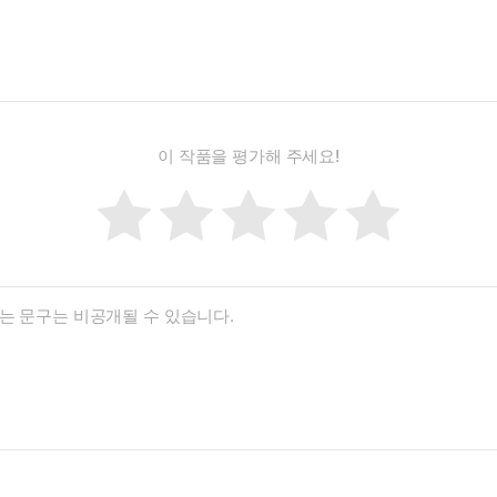
이 작품을 평가해 주세요!