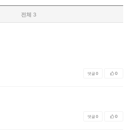
전체
3
0
댓글
0
0
댓글
0