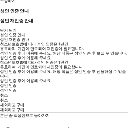
소장하기
성인 인증 안내
성인 재인증 안내
닫기
닫기
성인 인증 안내
성인 재인증 안내
청소년보호법에 따라 성인 인증은 1년간
유효하며, 기간이 만료되어 재인증이 필요합니다.
성인 인증 후에 이용해 주세요.
해당 작품은 성인 인증 후 보실 수 있습니다.
성인 인증 후에 이용해 주세요.
청소년보호법에 따라 성인 인증은 1년간
유효하며, 기간이 만료되어 재인증이 필요합니다.
성인 인증 후에 이용해 주세요.
해당 작품은 성인 인증 후 선물하실 수 있습
니다.
성인 인증 후에 이용해 주세요.
성인 인증
성인 인증
취소
취소
제외하고 구매
제외하고 구매
본문 끝
최상단으로 돌아가기