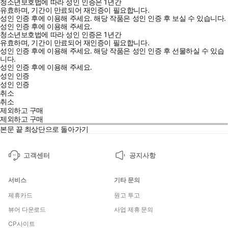
청소년보호법에 따라 성인 인증은 1년간
유효하며, 기간이 만료되어 재인증이 필요합니다.
성인 인증 후에 이용해 주세요.
해당 작품은 성인 인증 후 보실 수 있습니다.
성인 인증 후에 이용해 주세요.
청소년보호법에 따라 성인 인증은 1년간
유효하며, 기간이 만료되어 재인증이 필요합니다.
성인 인증 후에 이용해 주세요.
해당 작품은 성인 인증 후 선물하실 수 있습
니다.
성인 인증 후에 이용해 주세요.
성인 인증
성인 인증
취소
취소
제외하고 구매
제외하고 구매
본문 끝
최상단으로 돌아가기
고객센터
공지사항
서비스
기타 문의
제휴카드
원고 투고
뷰어 다운로드
사업 제휴 문의
CP사이트