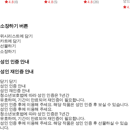
앙드
4.8
(
6
)
4.8
(
5
)
4.8
(
26
)
4
소장하기 버튼
위시리스트에 담기
카트에 담기
선물하기
소장하기
성인 인증 안내
성인 재인증 안내
닫기
닫기
성인 인증 안내
성인 재인증 안내
청소년보호법에 따라 성인 인증은 1년간
유효하며, 기간이 만료되어 재인증이 필요합니다.
성인 인증 후에 이용해 주세요.
해당 작품은 성인 인증 후 보실 수 있습니다.
성인 인증 후에 이용해 주세요.
청소년보호법에 따라 성인 인증은 1년간
유효하며, 기간이 만료되어 재인증이 필요합니다.
성인 인증 후에 이용해 주세요.
해당 작품은 성인 인증 후 선물하실 수 있습
니다.