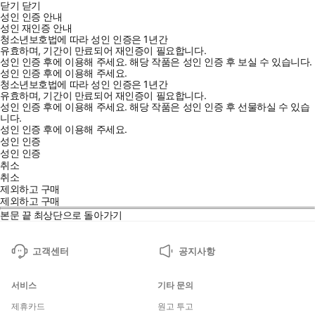
닫기
닫기
성인 인증 안내
성인 재인증 안내
청소년보호법에 따라 성인 인증은 1년간
유효하며, 기간이 만료되어 재인증이 필요합니다.
성인 인증 후에 이용해 주세요.
해당 작품은 성인 인증 후 보실 수 있습니다.
성인 인증 후에 이용해 주세요.
청소년보호법에 따라 성인 인증은 1년간
유효하며, 기간이 만료되어 재인증이 필요합니다.
성인 인증 후에 이용해 주세요.
해당 작품은 성인 인증 후 선물하실 수 있습
니다.
성인 인증 후에 이용해 주세요.
성인 인증
성인 인증
취소
취소
제외하고 구매
제외하고 구매
본문 끝
최상단으로 돌아가기
고객센터
공지사항
서비스
기타 문의
제휴카드
원고 투고