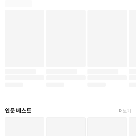
인문 베스트
더보기