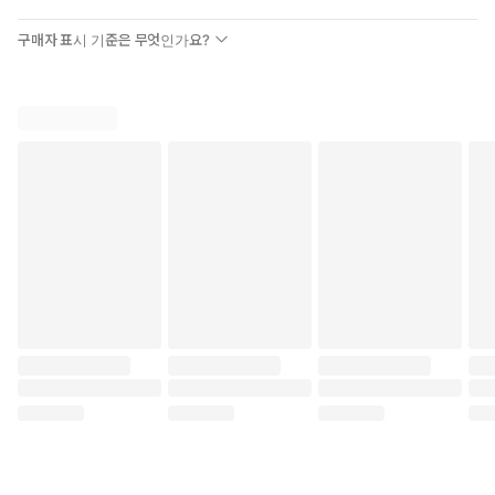
구매자 표시 기준은 무엇인가요?