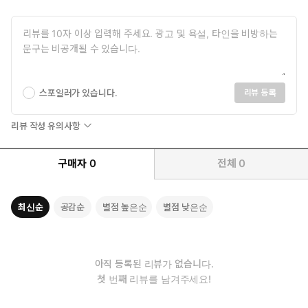
스포일러가 있습니다.
리뷰 등록
리뷰 작성 유의사항
구매자
0
전체
0
최신순
공감순
별점 높은순
별점 낮은순
아직 등록된 리뷰가 없습니다.
첫 번째 리뷰를 남겨주세요!