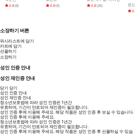
앙드
4.8
(
6
)
4.8
(
5
)
4.8
(
26
)
4
소장하기 버튼
위시리스트에 담기
카트에 담기
선물하기
소장하기
성인 인증 안내
성인 재인증 안내
닫기
닫기
성인 인증 안내
성인 재인증 안내
청소년보호법에 따라 성인 인증은 1년간
유효하며, 기간이 만료되어 재인증이 필요합니다.
성인 인증 후에 이용해 주세요.
해당 작품은 성인 인증 후 보실 수 있습니다.
성인 인증 후에 이용해 주세요.
청소년보호법에 따라 성인 인증은 1년간
유효하며, 기간이 만료되어 재인증이 필요합니다.
성인 인증 후에 이용해 주세요.
해당 작품은 성인 인증 후 선물하실 수 있습