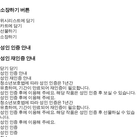
소장하기 버튼
위시리스트에 담기
카트에 담기
선물하기
소장하기
성인 인증 안내
성인 재인증 안내
닫기
닫기
성인 인증 안내
성인 재인증 안내
청소년보호법에 따라 성인 인증은 1년간
유효하며, 기간이 만료되어 재인증이 필요합니다.
성인 인증 후에 이용해 주세요.
해당 작품은 성인 인증 후 보실 수 있습니다.
성인 인증 후에 이용해 주세요.
청소년보호법에 따라 성인 인증은 1년간
유효하며, 기간이 만료되어 재인증이 필요합니다.
성인 인증 후에 이용해 주세요.
해당 작품은 성인 인증 후 선물하실 수 있습
니다.
성인 인증 후에 이용해 주세요.
성인 인증
성인 인증