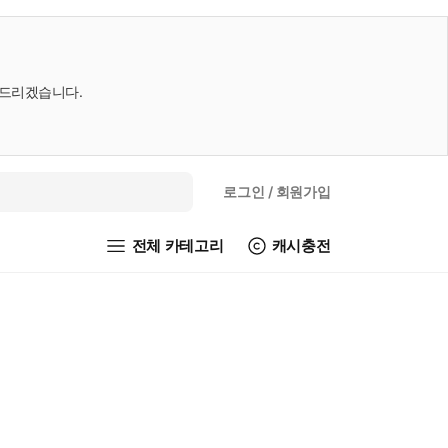
내드리겠습니다.
로그인
/ 회원가입
전체 카테고리
캐시충전