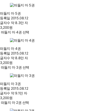
떠들지 마 5권
등록일
2015.08.12
글자수
약 8.3만 자
3,200
원
떠들지 마 4권 선택
떠들지 마 4권
등록일
2015.08.12
글자수
약 8.8만 자
3,200
원
떠들지 마 3권 선택
떠들지 마 3권
등록일
2015.08.12
글자수
약 9.1만 자
3,200
원
떠들지 마 2권 선택