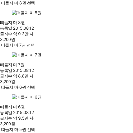
떠들지 마 8권 선택
떠들지 마 8권
등록일
2015.08.12
글자수
약 9.3만 자
3,200
원
떠들지 마 7권 선택
떠들지 마 7권
등록일
2015.08.12
글자수
약 8.8만 자
3,200
원
떠들지 마 6권 선택
떠들지 마 6권
등록일
2015.08.12
글자수
약 9.5만 자
3,200
원
떠들지 마 5권 선택