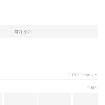
작가 소개
2017.08.22
업데이트
더보기