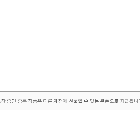
 소장 중인 중복 작품은 다른 계정에 선물할 수 있는 쿠폰으로 지급됩니