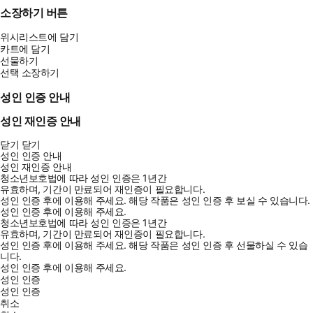
소장하기 버튼
위시리스트에 담기
카트에 담기
선물하기
선택 소장하기
성인 인증 안내
성인 재인증 안내
닫기
닫기
성인 인증 안내
성인 재인증 안내
청소년보호법에 따라 성인 인증은 1년간
유효하며, 기간이 만료되어 재인증이 필요합니다.
성인 인증 후에 이용해 주세요.
해당 작품은 성인 인증 후 보실 수 있습니다.
성인 인증 후에 이용해 주세요.
청소년보호법에 따라 성인 인증은 1년간
유효하며, 기간이 만료되어 재인증이 필요합니다.
성인 인증 후에 이용해 주세요.
해당 작품은 성인 인증 후 선물하실 수 있습
니다.
성인 인증 후에 이용해 주세요.
성인 인증
성인 인증
취소