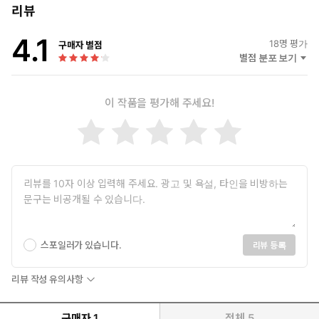
리뷰
4.1
18
명 평가
구매자 별점
별점 분포 보기
이 작품을 평가해 주세요!
스포일러가 있습니다.
리뷰 등록
리뷰 작성 유의사항
구매자
1
전체
5