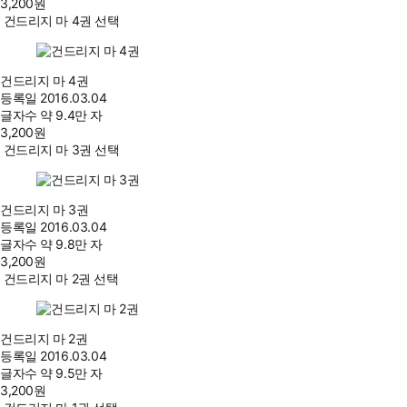
3,200
원
건드리지 마 4권 선택
건드리지 마 4권
등록일
2016.03.04
글자수
약 9.4만 자
3,200
원
건드리지 마 3권 선택
건드리지 마 3권
등록일
2016.03.04
글자수
약 9.8만 자
3,200
원
건드리지 마 2권 선택
건드리지 마 2권
등록일
2016.03.04
글자수
약 9.5만 자
3,200
원