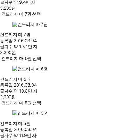
글자수
약 9.4만 자
3,200
원
건드리지 마 7권 선택
건드리지 마 7권
등록일
2016.03.04
글자수
약 10.4만 자
3,200
원
건드리지 마 6권 선택
건드리지 마 6권
등록일
2016.03.04
글자수
약 10.8만 자
3,200
원
건드리지 마 5권 선택
건드리지 마 5권
등록일
2016.03.04
글자수
약 11.9만 자