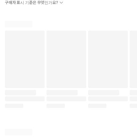
구매자 표시 기준은 무엇인가요?