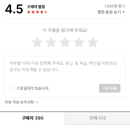
4.5
1,686
명 평가
구매자 별점
별점 분포 보기
이 작품을 평가해 주세요!
스포일러가 있습니다.
리뷰 등록
리뷰 작성 유의사항
구매자
390
전체
415