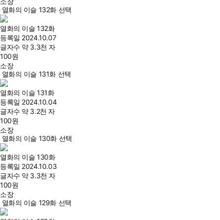
소장
열화의 이슬 132화 선택
열화의 이슬 132화
등록일
2024.10.07
글자수
약 3.3천 자
100
원
소장
열화의 이슬 131화 선택
열화의 이슬 131화
등록일
2024.10.04
글자수
약 3.2천 자
100
원
소장
열화의 이슬 130화 선택
열화의 이슬 130화
등록일
2024.10.03
글자수
약 3.3천 자
100
원
소장
열화의 이슬 129화 선택