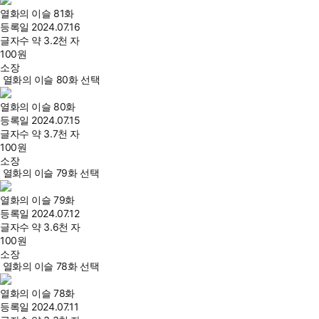
열화의 이슬 81화
등록일
2024.07.16
글자수
약 3.2천 자
100
원
소장
열화의 이슬 80화 선택
열화의 이슬 80화
등록일
2024.07.15
글자수
약 3.7천 자
100
원
소장
열화의 이슬 79화 선택
열화의 이슬 79화
등록일
2024.07.12
글자수
약 3.6천 자
100
원
소장
열화의 이슬 78화 선택
열화의 이슬 78화
등록일
2024.07.11