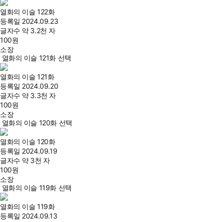
열화의 이슬 122화
등록일
2024.09.23
글자수
약 3.2천 자
100
원
소장
열화의 이슬 121화 선택
열화의 이슬 121화
등록일
2024.09.20
글자수
약 3.3천 자
100
원
소장
열화의 이슬 120화 선택
열화의 이슬 120화
등록일
2024.09.19
글자수
약 3천 자
100
원
소장
열화의 이슬 119화 선택
열화의 이슬 119화
등록일
2024.09.13