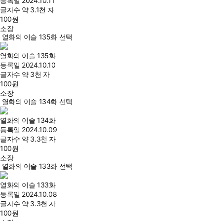
등록일
2024.10.11
글자수
약 3.1천 자
100
원
소장
열화의 이슬 135화 선택
열화의 이슬 135화
등록일
2024.10.10
글자수
약 3천 자
100
원
소장
열화의 이슬 134화 선택
열화의 이슬 134화
등록일
2024.10.09
글자수
약 3.3천 자
100
원
소장
열화의 이슬 133화 선택
열화의 이슬 133화
등록일
2024.10.08
글자수
약 3.3천 자
100
원