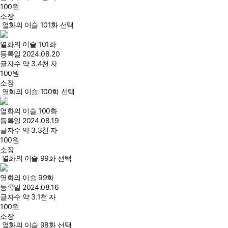
100
원
소장
열화의 이슬 101화 선택
열화의 이슬 101화
등록일
2024.08.20
글자수
약 3.4천 자
100
원
소장
열화의 이슬 100화 선택
열화의 이슬 100화
등록일
2024.08.19
글자수
약 3.3천 자
100
원
소장
열화의 이슬 99화 선택
열화의 이슬 99화
등록일
2024.08.16
글자수
약 3.1천 자
100
원
소장
열화의 이슬 98화 선택