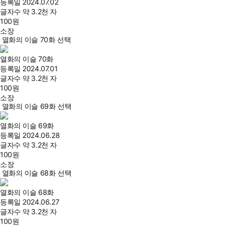
등록일
2024.07.02
글자수
약 3.2천 자
100
원
소장
열화의 이슬 70화 선택
열화의 이슬 70화
등록일
2024.07.01
글자수
약 3.2천 자
100
원
소장
열화의 이슬 69화 선택
열화의 이슬 69화
등록일
2024.06.28
글자수
약 3.2천 자
100
원
소장
열화의 이슬 68화 선택
열화의 이슬 68화
등록일
2024.06.27
글자수
약 3.2천 자
100
원