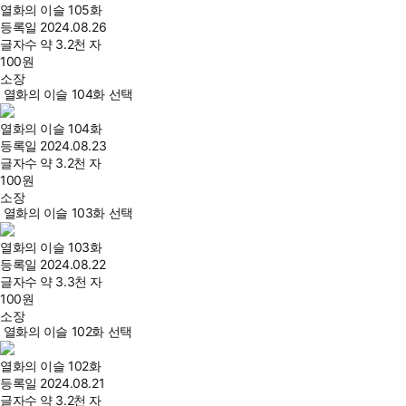
열화의 이슬 105화
등록일
2024.08.26
글자수
약 3.2천 자
100
원
소장
열화의 이슬 104화 선택
열화의 이슬 104화
등록일
2024.08.23
글자수
약 3.2천 자
100
원
소장
열화의 이슬 103화 선택
열화의 이슬 103화
등록일
2024.08.22
글자수
약 3.3천 자
100
원
소장
열화의 이슬 102화 선택
열화의 이슬 102화
등록일
2024.08.21
글자수
약 3.2천 자