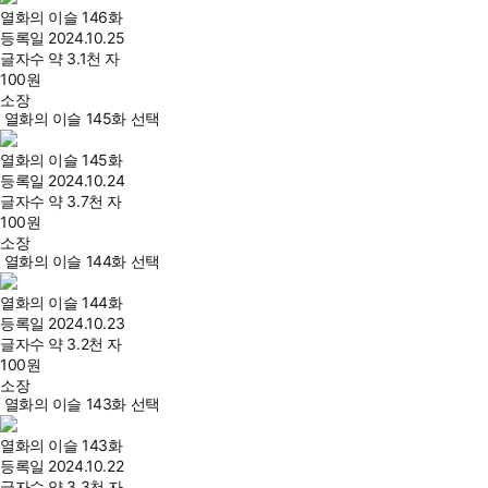
열화의 이슬 146화
등록일
2024.10.25
글자수
약 3.1천 자
100
원
소장
열화의 이슬 145화 선택
열화의 이슬 145화
등록일
2024.10.24
글자수
약 3.7천 자
100
원
소장
열화의 이슬 144화 선택
열화의 이슬 144화
등록일
2024.10.23
글자수
약 3.2천 자
100
원
소장
열화의 이슬 143화 선택
열화의 이슬 143화
등록일
2024.10.22
글자수
약 3.3천 자