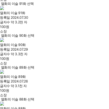
열화의 이슬 91화 선택
열화의 이슬 91화
등록일
2024.07.30
글자수
약 3.2천 자
100
원
소장
열화의 이슬 90화 선택
열화의 이슬 90화
등록일
2024.07.29
글자수
약 3.3천 자
100
원
소장
열화의 이슬 89화 선택
열화의 이슬 89화
등록일
2024.07.26
글자수
약 3.1천 자
100
원
소장
열화의 이슬 88화 선택
열화의 이슬 88화