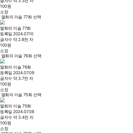
글자수
약 3.3천 자
100
원
소장
열화의 이슬 77화 선택
열화의 이슬 77화
등록일
2024.07.10
글자수
약 2.8천 자
100
원
소장
열화의 이슬 76화 선택
열화의 이슬 76화
등록일
2024.07.09
글자수
약 3.7천 자
100
원
소장
열화의 이슬 75화 선택
열화의 이슬 75화
등록일
2024.07.08
글자수
약 3.4천 자
100
원
소장