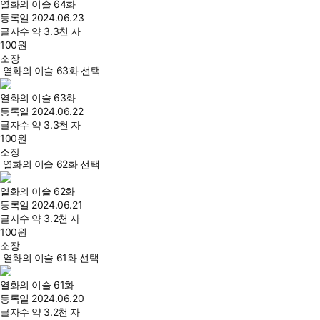
열화의 이슬 64화
등록일
2024.06.23
글자수
약 3.3천 자
100
원
소장
열화의 이슬 63화 선택
열화의 이슬 63화
등록일
2024.06.22
글자수
약 3.3천 자
100
원
소장
열화의 이슬 62화 선택
열화의 이슬 62화
등록일
2024.06.21
글자수
약 3.2천 자
100
원
소장
열화의 이슬 61화 선택
열화의 이슬 61화
등록일
2024.06.20
글자수
약 3.2천 자