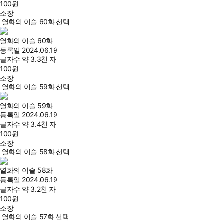
100
원
소장
열화의 이슬 60화 선택
열화의 이슬 60화
등록일
2024.06.19
글자수
약 3.3천 자
100
원
소장
열화의 이슬 59화 선택
열화의 이슬 59화
등록일
2024.06.19
글자수
약 3.4천 자
100
원
소장
열화의 이슬 58화 선택
열화의 이슬 58화
등록일
2024.06.19
글자수
약 3.2천 자
100
원
소장
열화의 이슬 57화 선택