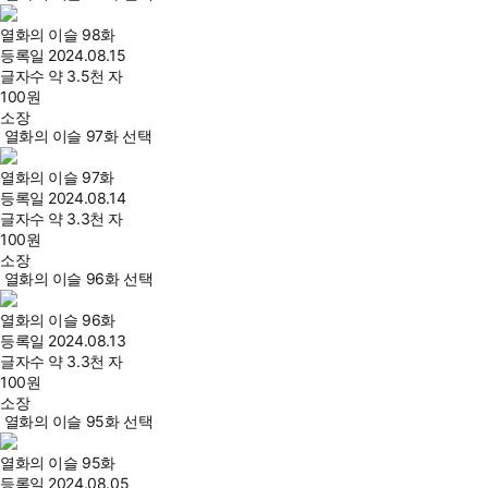
열화의 이슬 98화
등록일
2024.08.15
글자수
약 3.5천 자
100
원
소장
열화의 이슬 97화 선택
열화의 이슬 97화
등록일
2024.08.14
글자수
약 3.3천 자
100
원
소장
열화의 이슬 96화 선택
열화의 이슬 96화
등록일
2024.08.13
글자수
약 3.3천 자
100
원
소장
열화의 이슬 95화 선택
열화의 이슬 95화
등록일
2024.08.05