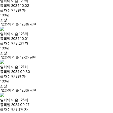
열화의 이슬 129화
등록일
2024.10.02
글자수
약 3천 자
100
원
소장
열화의 이슬 128화 선택
열화의 이슬 128화
등록일
2024.10.01
글자수
약 3.2천 자
100
원
소장
열화의 이슬 127화 선택
열화의 이슬 127화
등록일
2024.09.30
글자수
약 3천 자
100
원
소장
열화의 이슬 126화 선택
열화의 이슬 126화
등록일
2024.09.27
글자수
약 3.1천 자