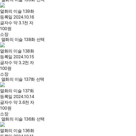
열화의 이슬 139화
등록일
2024.10.16
글자수
약 3.1천 자
100
원
소장
열화의 이슬 138화 선택
열화의 이슬 138화
등록일
2024.10.15
글자수
약 3.2천 자
100
원
소장
열화의 이슬 137화 선택
열화의 이슬 137화
등록일
2024.10.14
글자수
약 3.6천 자
100
원
소장
열화의 이슬 136화 선택
열화의 이슬 136화