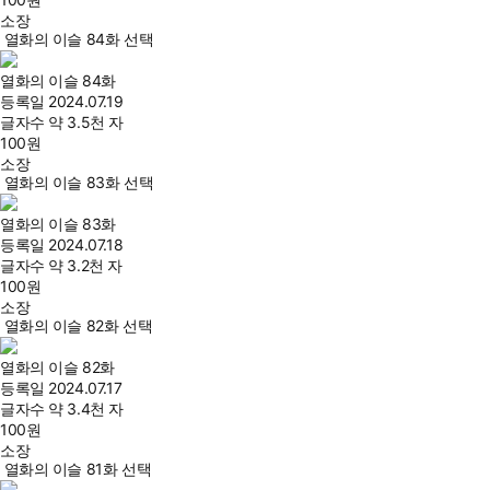
소장
열화의 이슬 84화 선택
열화의 이슬 84화
등록일
2024.07.19
글자수
약 3.5천 자
100
원
소장
열화의 이슬 83화 선택
열화의 이슬 83화
등록일
2024.07.18
글자수
약 3.2천 자
100
원
소장
열화의 이슬 82화 선택
열화의 이슬 82화
등록일
2024.07.17
글자수
약 3.4천 자
100
원
소장
열화의 이슬 81화 선택