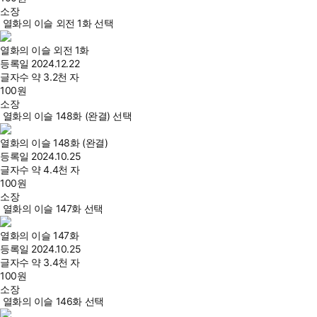
소장
열화의 이슬 외전 1화 선택
열화의 이슬 외전 1화
등록일
2024.12.22
글자수
약 3.2천 자
100
원
소장
열화의 이슬 148화 (완결) 선택
열화의 이슬 148화 (완결)
등록일
2024.10.25
글자수
약 4.4천 자
100
원
소장
열화의 이슬 147화 선택
열화의 이슬 147화
등록일
2024.10.25
글자수
약 3.4천 자
100
원
소장
열화의 이슬 146화 선택