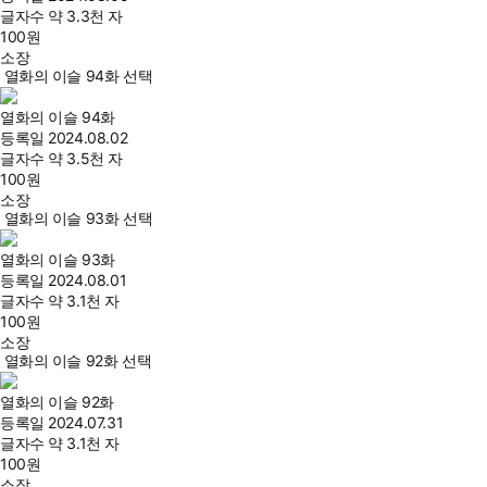
글자수
약 3.3천 자
100
원
소장
열화의 이슬 94화 선택
열화의 이슬 94화
등록일
2024.08.02
글자수
약 3.5천 자
100
원
소장
열화의 이슬 93화 선택
열화의 이슬 93화
등록일
2024.08.01
글자수
약 3.1천 자
100
원
소장
열화의 이슬 92화 선택
열화의 이슬 92화
등록일
2024.07.31
글자수
약 3.1천 자
100
원
소장