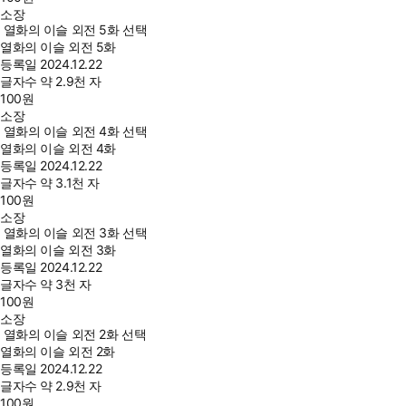
소장
열화의 이슬 외전 5화 선택
열화의 이슬 외전 5화
등록일
2024.12.22
글자수
약 2.9천 자
100
원
소장
열화의 이슬 외전 4화 선택
열화의 이슬 외전 4화
등록일
2024.12.22
글자수
약 3.1천 자
100
원
소장
열화의 이슬 외전 3화 선택
열화의 이슬 외전 3화
등록일
2024.12.22
글자수
약 3천 자
100
원
소장
열화의 이슬 외전 2화 선택
열화의 이슬 외전 2화
등록일
2024.12.22
글자수
약 2.9천 자
100
원