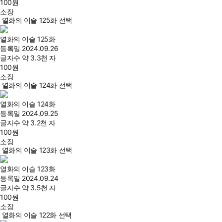
100
원
소장
열화의 이슬 125화 선택
열화의 이슬 125화
등록일
2024.09.26
글자수
약 3.3천 자
100
원
소장
열화의 이슬 124화 선택
열화의 이슬 124화
등록일
2024.09.25
글자수
약 3.2천 자
100
원
소장
열화의 이슬 123화 선택
열화의 이슬 123화
등록일
2024.09.24
글자수
약 3.5천 자
100
원
소장
열화의 이슬 122화 선택