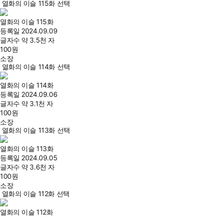
열화의 이슬 115화 선택
열화의 이슬 115화
등록일
2024.09.09
글자수
약 3.5천 자
100
원
소장
열화의 이슬 114화 선택
열화의 이슬 114화
등록일
2024.09.06
글자수
약 3.1천 자
100
원
소장
열화의 이슬 113화 선택
열화의 이슬 113화
등록일
2024.09.05
글자수
약 3.6천 자
100
원
소장
열화의 이슬 112화 선택
열화의 이슬 112화