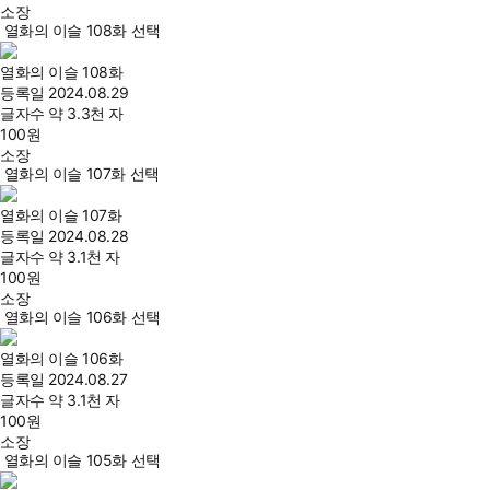
소장
열화의 이슬 108화 선택
열화의 이슬 108화
등록일
2024.08.29
글자수
약 3.3천 자
100
원
소장
열화의 이슬 107화 선택
열화의 이슬 107화
등록일
2024.08.28
글자수
약 3.1천 자
100
원
소장
열화의 이슬 106화 선택
열화의 이슬 106화
등록일
2024.08.27
글자수
약 3.1천 자
100
원
소장
열화의 이슬 105화 선택