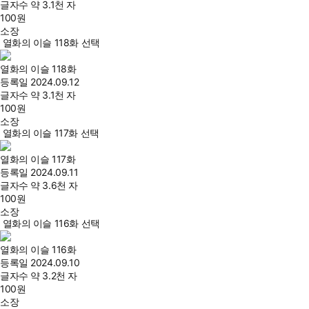
글자수
약 3.1천 자
100
원
소장
열화의 이슬 118화 선택
열화의 이슬 118화
등록일
2024.09.12
글자수
약 3.1천 자
100
원
소장
열화의 이슬 117화 선택
열화의 이슬 117화
등록일
2024.09.11
글자수
약 3.6천 자
100
원
소장
열화의 이슬 116화 선택
열화의 이슬 116화
등록일
2024.09.10
글자수
약 3.2천 자
100
원
소장