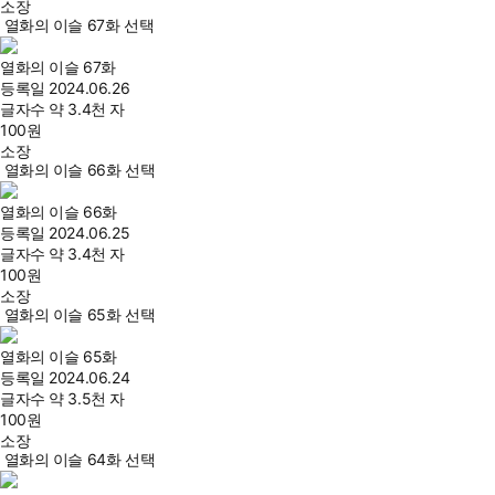
소장
열화의 이슬 67화 선택
열화의 이슬 67화
등록일
2024.06.26
글자수
약 3.4천 자
100
원
소장
열화의 이슬 66화 선택
열화의 이슬 66화
등록일
2024.06.25
글자수
약 3.4천 자
100
원
소장
열화의 이슬 65화 선택
열화의 이슬 65화
등록일
2024.06.24
글자수
약 3.5천 자
100
원
소장
열화의 이슬 64화 선택