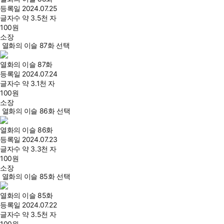
등록일
2024.07.25
글자수
약 3.5천 자
100
원
소장
열화의 이슬 87화 선택
열화의 이슬 87화
등록일
2024.07.24
글자수
약 3.1천 자
100
원
소장
열화의 이슬 86화 선택
열화의 이슬 86화
등록일
2024.07.23
글자수
약 3.3천 자
100
원
소장
열화의 이슬 85화 선택
열화의 이슬 85화
등록일
2024.07.22
글자수
약 3.5천 자
100
원