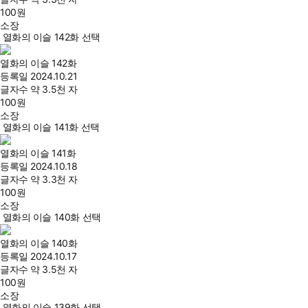
100
원
소장
열화의 이슬 142화 선택
열화의 이슬 142화
등록일
2024.10.21
글자수
약 3.5천 자
100
원
소장
열화의 이슬 141화 선택
열화의 이슬 141화
등록일
2024.10.18
글자수
약 3.3천 자
100
원
소장
열화의 이슬 140화 선택
열화의 이슬 140화
등록일
2024.10.17
글자수
약 3.5천 자
100
원
소장
열화의 이슬 139화 선택