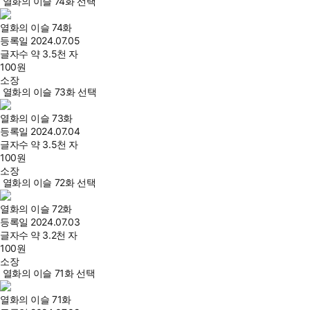
열화의 이슬 74화 선택
열화의 이슬 74화
등록일
2024.07.05
글자수
약 3.5천 자
100
원
소장
열화의 이슬 73화 선택
열화의 이슬 73화
등록일
2024.07.04
글자수
약 3.5천 자
100
원
소장
열화의 이슬 72화 선택
열화의 이슬 72화
등록일
2024.07.03
글자수
약 3.2천 자
100
원
소장
열화의 이슬 71화 선택
열화의 이슬 71화