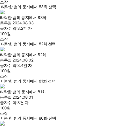
소장
타락한 뱀의 둥지에서 83화 선택
타락한 뱀의 둥지에서 83화
등록일
2024.08.03
글자수
약 3.2천 자
100
원
소장
타락한 뱀의 둥지에서 82화 선택
타락한 뱀의 둥지에서 82화
등록일
2024.08.02
글자수
약 3.4천 자
100
원
소장
타락한 뱀의 둥지에서 81화 선택
타락한 뱀의 둥지에서 81화
등록일
2024.08.01
글자수
약 3천 자
100
원
소장
타락한 뱀의 둥지에서 80화 선택