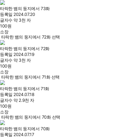
타락한 뱀의 둥지에서 73화
등록일
2024.07.20
글자수
약 3천 자
100
원
소장
타락한 뱀의 둥지에서 72화 선택
타락한 뱀의 둥지에서 72화
등록일
2024.07.19
글자수
약 3천 자
100
원
소장
타락한 뱀의 둥지에서 71화 선택
타락한 뱀의 둥지에서 71화
등록일
2024.07.18
글자수
약 2.9천 자
100
원
소장
타락한 뱀의 둥지에서 70화 선택
타락한 뱀의 둥지에서 70화
등록일
2024.07.17