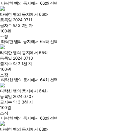
타락한 뱀의 둥지에서 66화 선택
타락한 뱀의 둥지에서 66화
등록일
2024.07.11
글자수
약 3.2천 자
100
원
소장
타락한 뱀의 둥지에서 65화 선택
타락한 뱀의 둥지에서 65화
등록일
2024.07.10
글자수
약 3.1천 자
100
원
소장
타락한 뱀의 둥지에서 64화 선택
타락한 뱀의 둥지에서 64화
등록일
2024.07.07
글자수
약 3.3천 자
100
원
소장
타락한 뱀의 둥지에서 63화 선택
타락한 뱀의 둥지에서 63화