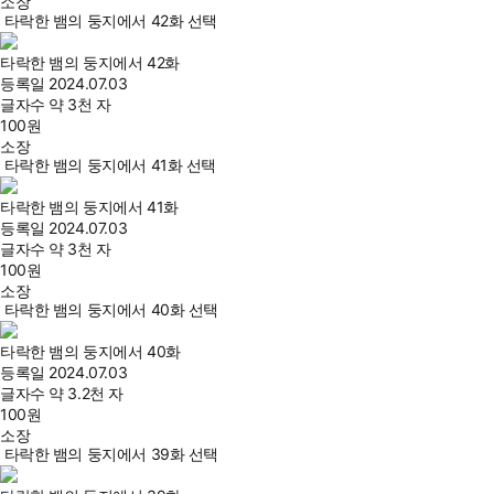
소장
타락한 뱀의 둥지에서 42화 선택
타락한 뱀의 둥지에서 42화
등록일
2024.07.03
글자수
약 3천 자
100
원
소장
타락한 뱀의 둥지에서 41화 선택
타락한 뱀의 둥지에서 41화
등록일
2024.07.03
글자수
약 3천 자
100
원
소장
타락한 뱀의 둥지에서 40화 선택
타락한 뱀의 둥지에서 40화
등록일
2024.07.03
글자수
약 3.2천 자
100
원
소장
타락한 뱀의 둥지에서 39화 선택