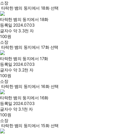
소장
타락한 뱀의 둥지에서 18화 선택
타락한 뱀의 둥지에서 18화
등록일
2024.07.03
글자수
약 3.3천 자
100
원
소장
타락한 뱀의 둥지에서 17화 선택
타락한 뱀의 둥지에서 17화
등록일
2024.07.03
글자수
약 3.2천 자
100
원
소장
타락한 뱀의 둥지에서 16화 선택
타락한 뱀의 둥지에서 16화
등록일
2024.07.03
글자수
약 3.1천 자
100
원
소장
타락한 뱀의 둥지에서 15화 선택