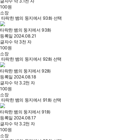
글자수
약 3.1천 자
100
원
소장
타락한 뱀의 둥지에서 93화 선택
타락한 뱀의 둥지에서 93화
등록일
2024.08.21
글자수
약 3천 자
100
원
소장
타락한 뱀의 둥지에서 92화 선택
타락한 뱀의 둥지에서 92화
등록일
2024.08.18
글자수
약 3.2천 자
100
원
소장
타락한 뱀의 둥지에서 91화 선택
타락한 뱀의 둥지에서 91화
등록일
2024.08.17
글자수
약 3.2천 자
100
원
소장