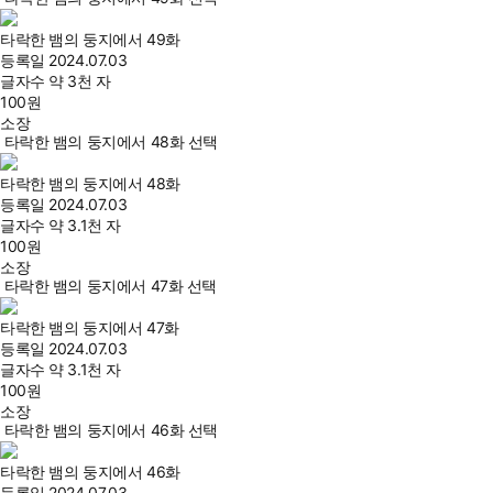
타락한 뱀의 둥지에서 49화
등록일
2024.07.03
글자수
약 3천 자
100
원
소장
타락한 뱀의 둥지에서 48화 선택
타락한 뱀의 둥지에서 48화
등록일
2024.07.03
글자수
약 3.1천 자
100
원
소장
타락한 뱀의 둥지에서 47화 선택
타락한 뱀의 둥지에서 47화
등록일
2024.07.03
글자수
약 3.1천 자
100
원
소장
타락한 뱀의 둥지에서 46화 선택
타락한 뱀의 둥지에서 46화
등록일
2024.07.03