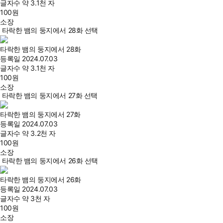
글자수
약 3.1천 자
100
원
소장
타락한 뱀의 둥지에서 28화 선택
타락한 뱀의 둥지에서 28화
등록일
2024.07.03
글자수
약 3.1천 자
100
원
소장
타락한 뱀의 둥지에서 27화 선택
타락한 뱀의 둥지에서 27화
등록일
2024.07.03
글자수
약 3.2천 자
100
원
소장
타락한 뱀의 둥지에서 26화 선택
타락한 뱀의 둥지에서 26화
등록일
2024.07.03
글자수
약 3천 자
100
원
소장