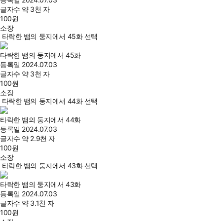
글자수
약 3천 자
100
원
소장
타락한 뱀의 둥지에서 45화 선택
타락한 뱀의 둥지에서 45화
등록일
2024.07.03
글자수
약 3천 자
100
원
소장
타락한 뱀의 둥지에서 44화 선택
타락한 뱀의 둥지에서 44화
등록일
2024.07.03
글자수
약 2.9천 자
100
원
소장
타락한 뱀의 둥지에서 43화 선택
타락한 뱀의 둥지에서 43화
등록일
2024.07.03
글자수
약 3.1천 자
100
원