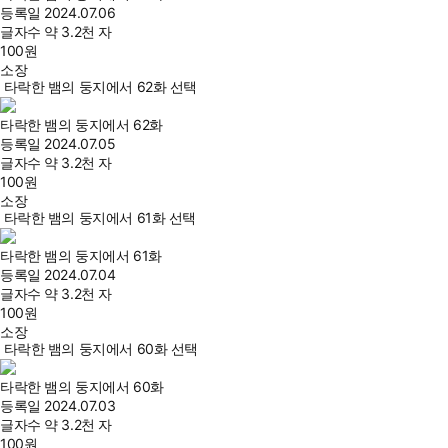
등록일
2024.07.06
글자수
약 3.2천 자
100
원
소장
타락한 뱀의 둥지에서 62화 선택
타락한 뱀의 둥지에서 62화
등록일
2024.07.05
글자수
약 3.2천 자
100
원
소장
타락한 뱀의 둥지에서 61화 선택
타락한 뱀의 둥지에서 61화
등록일
2024.07.04
글자수
약 3.2천 자
100
원
소장
타락한 뱀의 둥지에서 60화 선택
타락한 뱀의 둥지에서 60화
등록일
2024.07.03
글자수
약 3.2천 자
100
원