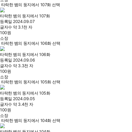
타락한 뱀의 둥지에서 107화 선택
타락한 뱀의 둥지에서 107화
등록일
2024.09.07
글자수
약 3.1천 자
100
원
소장
타락한 뱀의 둥지에서 106화 선택
타락한 뱀의 둥지에서 106화
등록일
2024.09.06
글자수
약 3.3천 자
100
원
소장
타락한 뱀의 둥지에서 105화 선택
타락한 뱀의 둥지에서 105화
등록일
2024.09.05
글자수
약 3.4천 자
100
원
소장
타락한 뱀의 둥지에서 104화 선택
타락한 뱀의 둥지에서 104화