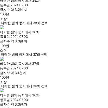
타락한 뱀의 둥지에서 39화
등록일
2024.07.03
글자수
약 3.2천 자
100
원
소장
타락한 뱀의 둥지에서 38화 선택
타락한 뱀의 둥지에서 38화
등록일
2024.07.03
글자수
약 3.3천 자
100
원
소장
타락한 뱀의 둥지에서 37화 선택
타락한 뱀의 둥지에서 37화
등록일
2024.07.03
글자수
약 3.1천 자
100
원
소장
타락한 뱀의 둥지에서 36화 선택
타락한 뱀의 둥지에서 36화
등록일
2024.07.03
글자수
약 3.3천 자