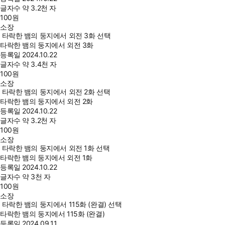
글자수
약 3.2천 자
100
원
소장
타락한 뱀의 둥지에서 외전 3화 선택
타락한 뱀의 둥지에서 외전 3화
등록일
2024.10.22
글자수
약 3.4천 자
100
원
소장
타락한 뱀의 둥지에서 외전 2화 선택
타락한 뱀의 둥지에서 외전 2화
등록일
2024.10.22
글자수
약 3.2천 자
100
원
소장
타락한 뱀의 둥지에서 외전 1화 선택
타락한 뱀의 둥지에서 외전 1화
등록일
2024.10.22
글자수
약 3천 자
100
원
소장
타락한 뱀의 둥지에서 115화 (완결) 선택
타락한 뱀의 둥지에서 115화 (완결)
등록일
2024.09.11