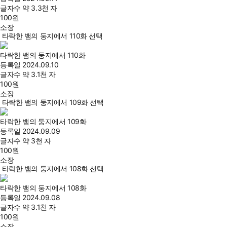
글자수
약 3.3천 자
100
원
소장
타락한 뱀의 둥지에서 110화 선택
타락한 뱀의 둥지에서 110화
등록일
2024.09.10
글자수
약 3.1천 자
100
원
소장
타락한 뱀의 둥지에서 109화 선택
타락한 뱀의 둥지에서 109화
등록일
2024.09.09
글자수
약 3천 자
100
원
소장
타락한 뱀의 둥지에서 108화 선택
타락한 뱀의 둥지에서 108화
등록일
2024.09.08
글자수
약 3.1천 자
100
원
소장