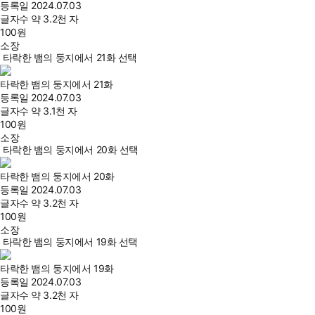
등록일
2024.07.03
글자수
약 3.2천 자
100
원
소장
타락한 뱀의 둥지에서 21화 선택
타락한 뱀의 둥지에서 21화
등록일
2024.07.03
글자수
약 3.1천 자
100
원
소장
타락한 뱀의 둥지에서 20화 선택
타락한 뱀의 둥지에서 20화
등록일
2024.07.03
글자수
약 3.2천 자
100
원
소장
타락한 뱀의 둥지에서 19화 선택
타락한 뱀의 둥지에서 19화
등록일
2024.07.03
글자수
약 3.2천 자
100
원