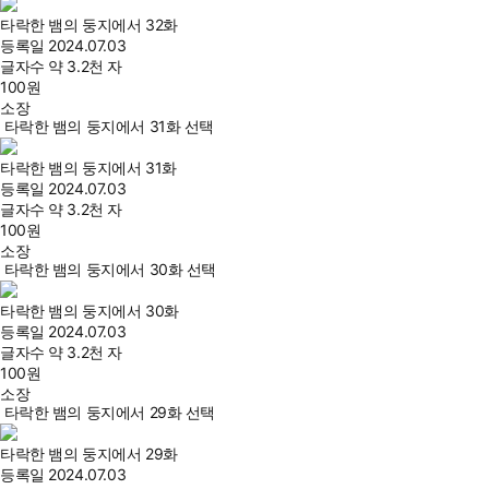
타락한 뱀의 둥지에서 32화
등록일
2024.07.03
글자수
약 3.2천 자
100
원
소장
타락한 뱀의 둥지에서 31화 선택
타락한 뱀의 둥지에서 31화
등록일
2024.07.03
글자수
약 3.2천 자
100
원
소장
타락한 뱀의 둥지에서 30화 선택
타락한 뱀의 둥지에서 30화
등록일
2024.07.03
글자수
약 3.2천 자
100
원
소장
타락한 뱀의 둥지에서 29화 선택
타락한 뱀의 둥지에서 29화
등록일
2024.07.03