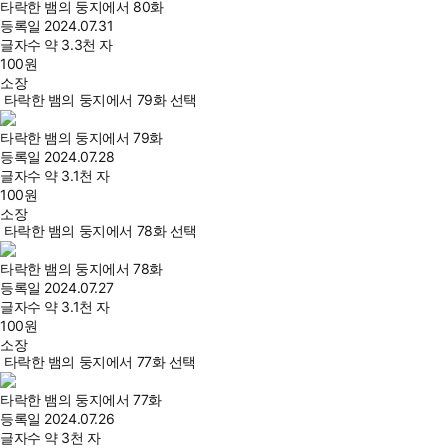
타락한 뱀의 둥지에서 80화
등록일
2024.07.31
글자수
약 3.3천 자
100
원
소장
타락한 뱀의 둥지에서 79화 선택
타락한 뱀의 둥지에서 79화
등록일
2024.07.28
글자수
약 3.1천 자
100
원
소장
타락한 뱀의 둥지에서 78화 선택
타락한 뱀의 둥지에서 78화
등록일
2024.07.27
글자수
약 3.1천 자
100
원
소장
타락한 뱀의 둥지에서 77화 선택
타락한 뱀의 둥지에서 77화
등록일
2024.07.26
글자수
약 3천 자