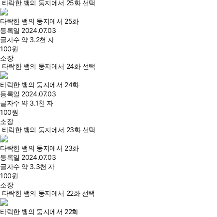
타락한 뱀의 둥지에서 25화 선택
타락한 뱀의 둥지에서 25화
등록일
2024.07.03
글자수
약 3.2천 자
100
원
소장
타락한 뱀의 둥지에서 24화 선택
타락한 뱀의 둥지에서 24화
등록일
2024.07.03
글자수
약 3.1천 자
100
원
소장
타락한 뱀의 둥지에서 23화 선택
타락한 뱀의 둥지에서 23화
등록일
2024.07.03
글자수
약 3.3천 자
100
원
소장
타락한 뱀의 둥지에서 22화 선택
타락한 뱀의 둥지에서 22화