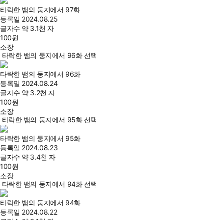
타락한 뱀의 둥지에서 97화
등록일
2024.08.25
글자수
약 3.1천 자
100
원
소장
타락한 뱀의 둥지에서 96화 선택
타락한 뱀의 둥지에서 96화
등록일
2024.08.24
글자수
약 3.2천 자
100
원
소장
타락한 뱀의 둥지에서 95화 선택
타락한 뱀의 둥지에서 95화
등록일
2024.08.23
글자수
약 3.4천 자
100
원
소장
타락한 뱀의 둥지에서 94화 선택
타락한 뱀의 둥지에서 94화
등록일
2024.08.22