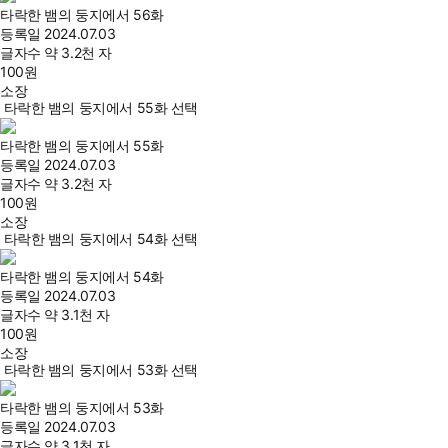
타락한 뱀의 둥지에서 56화
등록일
2024.07.03
글자수
약 3.2천 자
100
원
소장
타락한 뱀의 둥지에서 55화 선택
타락한 뱀의 둥지에서 55화
등록일
2024.07.03
글자수
약 3.2천 자
100
원
소장
타락한 뱀의 둥지에서 54화 선택
타락한 뱀의 둥지에서 54화
등록일
2024.07.03
글자수
약 3.1천 자
100
원
소장
타락한 뱀의 둥지에서 53화 선택
타락한 뱀의 둥지에서 53화
등록일
2024.07.03
글자수
약 3.1천 자