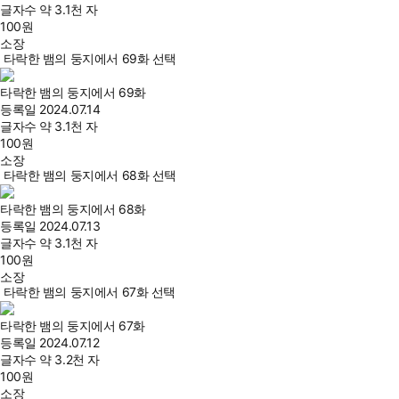
글자수
약 3.1천 자
100
원
소장
타락한 뱀의 둥지에서 69화 선택
타락한 뱀의 둥지에서 69화
등록일
2024.07.14
글자수
약 3.1천 자
100
원
소장
타락한 뱀의 둥지에서 68화 선택
타락한 뱀의 둥지에서 68화
등록일
2024.07.13
글자수
약 3.1천 자
100
원
소장
타락한 뱀의 둥지에서 67화 선택
타락한 뱀의 둥지에서 67화
등록일
2024.07.12
글자수
약 3.2천 자
100
원
소장