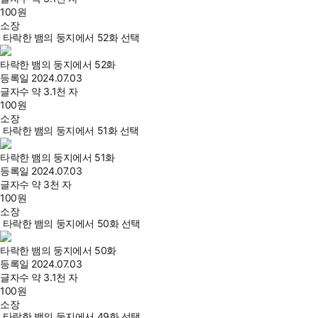
100
원
소장
타락한 뱀의 둥지에서 52화 선택
타락한 뱀의 둥지에서 52화
등록일
2024.07.03
글자수
약 3.1천 자
100
원
소장
타락한 뱀의 둥지에서 51화 선택
타락한 뱀의 둥지에서 51화
등록일
2024.07.03
글자수
약 3천 자
100
원
소장
타락한 뱀의 둥지에서 50화 선택
타락한 뱀의 둥지에서 50화
등록일
2024.07.03
글자수
약 3.1천 자
100
원
소장
타락한 뱀의 둥지에서 49화 선택