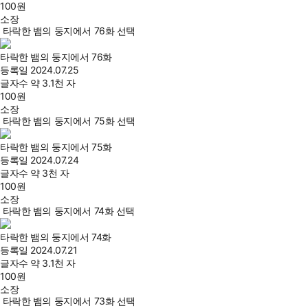
100
원
소장
타락한 뱀의 둥지에서 76화 선택
타락한 뱀의 둥지에서 76화
등록일
2024.07.25
글자수
약 3.1천 자
100
원
소장
타락한 뱀의 둥지에서 75화 선택
타락한 뱀의 둥지에서 75화
등록일
2024.07.24
글자수
약 3천 자
100
원
소장
타락한 뱀의 둥지에서 74화 선택
타락한 뱀의 둥지에서 74화
등록일
2024.07.21
글자수
약 3.1천 자
100
원
소장
타락한 뱀의 둥지에서 73화 선택