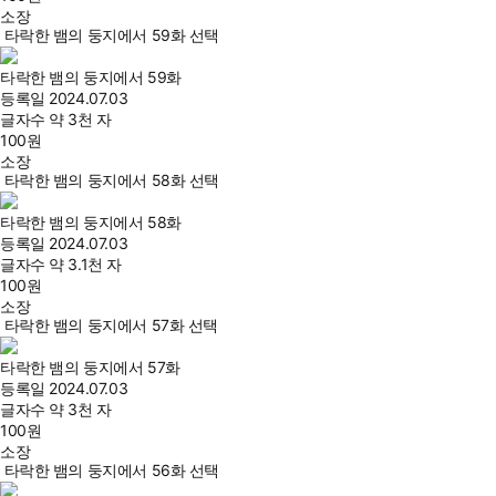
소장
타락한 뱀의 둥지에서 59화 선택
타락한 뱀의 둥지에서 59화
등록일
2024.07.03
글자수
약 3천 자
100
원
소장
타락한 뱀의 둥지에서 58화 선택
타락한 뱀의 둥지에서 58화
등록일
2024.07.03
글자수
약 3.1천 자
100
원
소장
타락한 뱀의 둥지에서 57화 선택
타락한 뱀의 둥지에서 57화
등록일
2024.07.03
글자수
약 3천 자
100
원
소장
타락한 뱀의 둥지에서 56화 선택