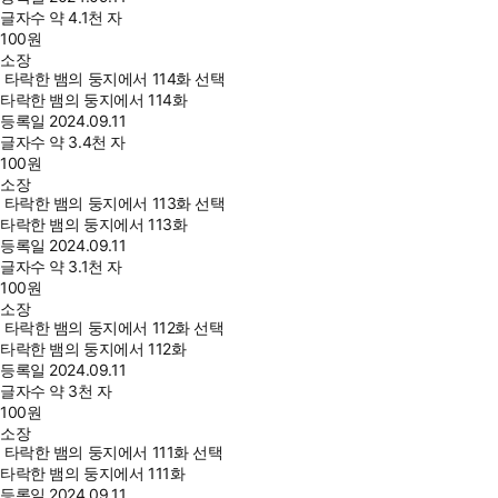
글자수
약 4.1천 자
100
원
소장
타락한 뱀의 둥지에서 114화 선택
타락한 뱀의 둥지에서 114화
등록일
2024.09.11
글자수
약 3.4천 자
100
원
소장
타락한 뱀의 둥지에서 113화 선택
타락한 뱀의 둥지에서 113화
등록일
2024.09.11
글자수
약 3.1천 자
100
원
소장
타락한 뱀의 둥지에서 112화 선택
타락한 뱀의 둥지에서 112화
등록일
2024.09.11
글자수
약 3천 자
100
원
소장
타락한 뱀의 둥지에서 111화 선택
타락한 뱀의 둥지에서 111화
등록일
2024.09.11