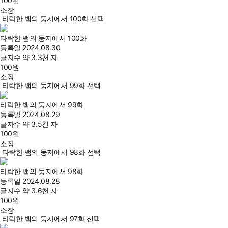
100
원
소장
타락한 뱀의 둥지에서 100화 선택
타락한 뱀의 둥지에서 100화
등록일
2024.08.30
글자수
약 3.3천 자
100
원
소장
타락한 뱀의 둥지에서 99화 선택
타락한 뱀의 둥지에서 99화
등록일
2024.08.29
글자수
약 3.5천 자
100
원
소장
타락한 뱀의 둥지에서 98화 선택
타락한 뱀의 둥지에서 98화
등록일
2024.08.28
글자수
약 3.6천 자
100
원
소장
타락한 뱀의 둥지에서 97화 선택