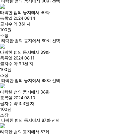
타락한 뱀의 둥지에서 90화 선택
타락한 뱀의 둥지에서 90화
등록일
2024.08.14
글자수
약 3천 자
100
원
소장
타락한 뱀의 둥지에서 89화 선택
타락한 뱀의 둥지에서 89화
등록일
2024.08.11
글자수
약 3.1천 자
100
원
소장
타락한 뱀의 둥지에서 88화 선택
타락한 뱀의 둥지에서 88화
등록일
2024.08.10
글자수
약 3.3천 자
100
원
소장
타락한 뱀의 둥지에서 87화 선택
타락한 뱀의 둥지에서 87화