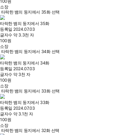
100
원
소장
타락한 뱀의 둥지에서 35화 선택
타락한 뱀의 둥지에서 35화
등록일
2024.07.03
글자수
약 3.3천 자
100
원
소장
타락한 뱀의 둥지에서 34화 선택
타락한 뱀의 둥지에서 34화
등록일
2024.07.03
글자수
약 3천 자
100
원
소장
타락한 뱀의 둥지에서 33화 선택
타락한 뱀의 둥지에서 33화
등록일
2024.07.03
글자수
약 3.1천 자
100
원
소장
타락한 뱀의 둥지에서 32화 선택