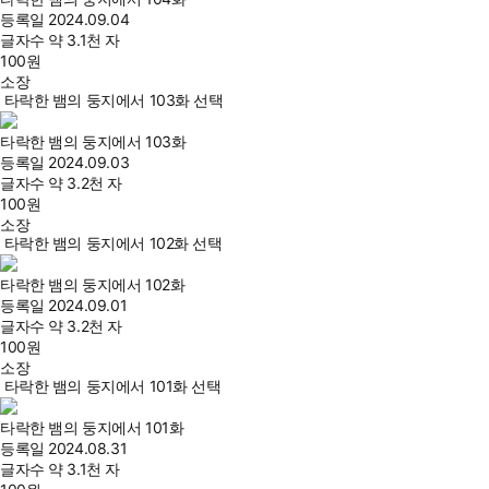
등록일
2024.09.04
글자수
약 3.1천 자
100
원
소장
타락한 뱀의 둥지에서 103화 선택
타락한 뱀의 둥지에서 103화
등록일
2024.09.03
글자수
약 3.2천 자
100
원
소장
타락한 뱀의 둥지에서 102화 선택
타락한 뱀의 둥지에서 102화
등록일
2024.09.01
글자수
약 3.2천 자
100
원
소장
타락한 뱀의 둥지에서 101화 선택
타락한 뱀의 둥지에서 101화
등록일
2024.08.31
글자수
약 3.1천 자