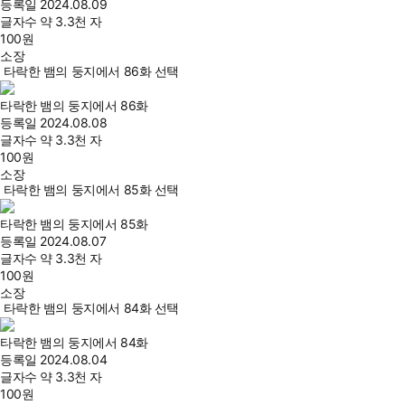
등록일
2024.08.09
글자수
약 3.3천 자
100
원
소장
타락한 뱀의 둥지에서 86화 선택
타락한 뱀의 둥지에서 86화
등록일
2024.08.08
글자수
약 3.3천 자
100
원
소장
타락한 뱀의 둥지에서 85화 선택
타락한 뱀의 둥지에서 85화
등록일
2024.08.07
글자수
약 3.3천 자
100
원
소장
타락한 뱀의 둥지에서 84화 선택
타락한 뱀의 둥지에서 84화
등록일
2024.08.04
글자수
약 3.3천 자
100
원