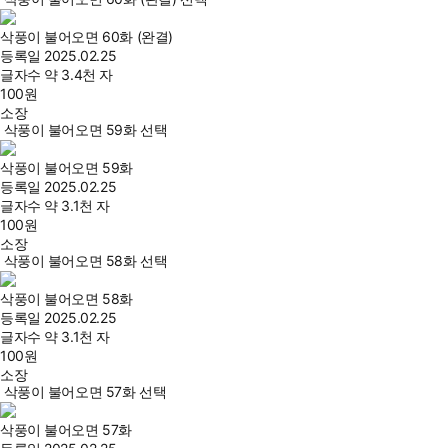
삭풍이 불어오면 60화 (완결)
등록일
2025.02.25
글자수
약 3.4천 자
100
원
소장
삭풍이 불어오면 59화 선택
삭풍이 불어오면 59화
등록일
2025.02.25
글자수
약 3.1천 자
100
원
소장
삭풍이 불어오면 58화 선택
삭풍이 불어오면 58화
등록일
2025.02.25
글자수
약 3.1천 자
100
원
소장
삭풍이 불어오면 57화 선택
삭풍이 불어오면 57화