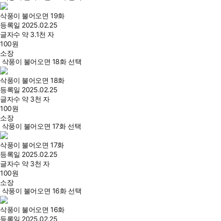
삭풍이 불어오면 19화
등록일
2025.02.25
글자수
약 3.1천 자
100
원
소장
삭풍이 불어오면 18화 선택
삭풍이 불어오면 18화
등록일
2025.02.25
글자수
약 3천 자
100
원
소장
삭풍이 불어오면 17화 선택
삭풍이 불어오면 17화
등록일
2025.02.25
글자수
약 3천 자
100
원
소장
삭풍이 불어오면 16화 선택
삭풍이 불어오면 16화
등록일
2025.02.25