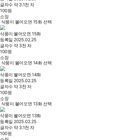
글자수
약 3.1천 자
100
원
소장
삭풍이 불어오면 15화 선택
삭풍이 불어오면 15화
등록일
2025.02.25
글자수
약 3천 자
100
원
소장
삭풍이 불어오면 14화 선택
삭풍이 불어오면 14화
등록일
2025.02.25
글자수
약 3천 자
100
원
소장
삭풍이 불어오면 13화 선택
삭풍이 불어오면 13화
등록일
2025.02.25
글자수
약 3.1천 자
100
원
소장