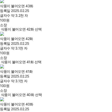
삭풍이 불어오면 43화
등록일
2025.02.25
글자수
약 3.2천 자
100
원
소장
삭풍이 불어오면 42화 선택
삭풍이 불어오면 42화
등록일
2025.02.25
글자수
약 3.1천 자
100
원
소장
삭풍이 불어오면 41화 선택
삭풍이 불어오면 41화
등록일
2025.02.25
글자수
약 3.1천 자
100
원
소장
삭풍이 불어오면 40화 선택
삭풍이 불어오면 40화
등록일
2025.02.25