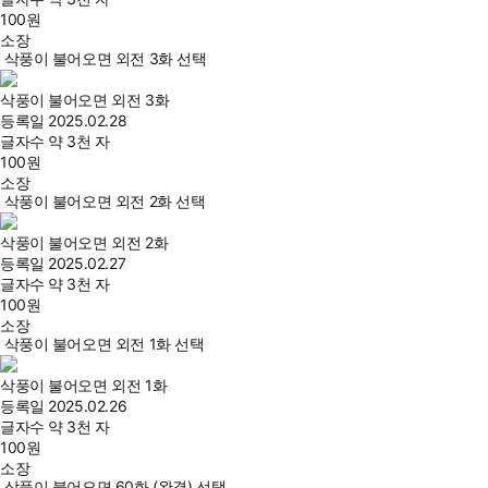
100
원
소장
삭풍이 불어오면 외전 3화 선택
삭풍이 불어오면 외전 3화
등록일
2025.02.28
글자수
약 3천 자
100
원
소장
삭풍이 불어오면 외전 2화 선택
삭풍이 불어오면 외전 2화
등록일
2025.02.27
글자수
약 3천 자
100
원
소장
삭풍이 불어오면 외전 1화 선택
삭풍이 불어오면 외전 1화
등록일
2025.02.26
글자수
약 3천 자
100
원
소장
삭풍이 불어오면 60화 (완결) 선택