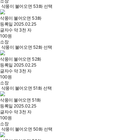
소장
삭풍이 불어오면 53화 선택
삭풍이 불어오면 53화
등록일
2025.02.25
글자수
약 3천 자
100
원
소장
삭풍이 불어오면 52화 선택
삭풍이 불어오면 52화
등록일
2025.02.25
글자수
약 3천 자
100
원
소장
삭풍이 불어오면 51화 선택
삭풍이 불어오면 51화
등록일
2025.02.25
글자수
약 3천 자
100
원
소장
삭풍이 불어오면 50화 선택