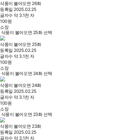
삭풍이 불어오면 26화
등록일
2025.02.25
글자수
약 3.1천 자
100
원
소장
삭풍이 불어오면 25화 선택
삭풍이 불어오면 25화
등록일
2025.02.25
글자수
약 3.1천 자
100
원
소장
삭풍이 불어오면 24화 선택
삭풍이 불어오면 24화
등록일
2025.02.25
글자수
약 3.1천 자
100
원
소장
삭풍이 불어오면 23화 선택
삭풍이 불어오면 23화
등록일
2025.02.25
글자수
약 3.1천 자