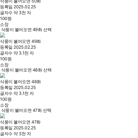
삭풍이 불어오면 50화
등록일
2025.02.25
글자수
약 3천 자
100
원
소장
삭풍이 불어오면 49화 선택
삭풍이 불어오면 49화
등록일
2025.02.25
글자수
약 3.1천 자
100
원
소장
삭풍이 불어오면 48화 선택
삭풍이 불어오면 48화
등록일
2025.02.25
글자수
약 3.1천 자
100
원
소장
삭풍이 불어오면 47화 선택
삭풍이 불어오면 47화
등록일
2025.02.25
글자수
약 3천 자