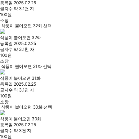
등록일
2025.02.25
글자수
약 3.1천 자
100
원
소장
삭풍이 불어오면 32화 선택
삭풍이 불어오면 32화
등록일
2025.02.25
글자수
약 3.1천 자
100
원
소장
삭풍이 불어오면 31화 선택
삭풍이 불어오면 31화
등록일
2025.02.25
글자수
약 3.1천 자
100
원
소장
삭풍이 불어오면 30화 선택
삭풍이 불어오면 30화
등록일
2025.02.25
글자수
약 3천 자
100
원