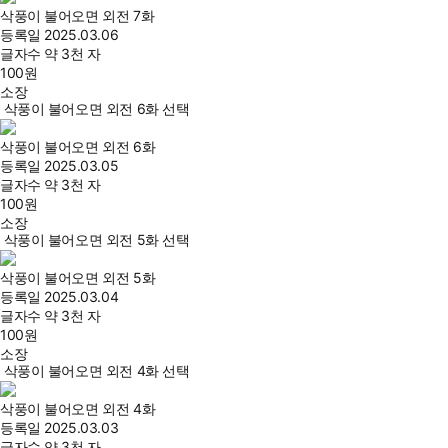
삭풍이 불어오면 외전 7화
등록일
2025.03.06
글자수
약 3천 자
100
원
소장
삭풍이 불어오면 외전 6화 선택
삭풍이 불어오면 외전 6화
등록일
2025.03.05
글자수
약 3천 자
100
원
소장
삭풍이 불어오면 외전 5화 선택
삭풍이 불어오면 외전 5화
등록일
2025.03.04
글자수
약 3천 자
100
원
소장
삭풍이 불어오면 외전 4화 선택
삭풍이 불어오면 외전 4화
등록일
2025.03.03
글자수
약 3천 자