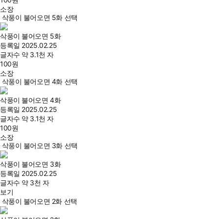
소장
삭풍이 불어오면 5화 선택
삭풍이 불어오면 5화
등록일
2025.02.25
글자수
약 3.1천 자
100
원
소장
삭풍이 불어오면 4화 선택
삭풍이 불어오면 4화
등록일
2025.02.25
글자수
약 3.1천 자
100
원
소장
삭풍이 불어오면 3화 선택
삭풍이 불어오면 3화
등록일
2025.02.25
글자수
약 3천 자
보기
삭풍이 불어오면 2화 선택