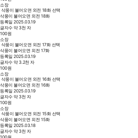
소장
삭풍이 불어오면 외전 18화 선택
삭풍이 불어오면 외전 18화
등록일
2025.03.19
글자수
약 3천 자
100
원
소장
삭풍이 불어오면 외전 17화 선택
삭풍이 불어오면 외전 17화
등록일
2025.03.19
글자수
약 3.2천 자
100
원
소장
삭풍이 불어오면 외전 16화 선택
삭풍이 불어오면 외전 16화
등록일
2025.03.19
글자수
약 3천 자
100
원
소장
삭풍이 불어오면 외전 15화 선택
삭풍이 불어오면 외전 15화
등록일
2025.03.18
글자수
약 3천 자
100
원