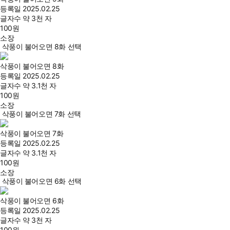
등록일
2025.02.25
글자수
약 3천 자
100
원
소장
삭풍이 불어오면 8화 선택
삭풍이 불어오면 8화
등록일
2025.02.25
글자수
약 3.1천 자
100
원
소장
삭풍이 불어오면 7화 선택
삭풍이 불어오면 7화
등록일
2025.02.25
글자수
약 3.1천 자
100
원
소장
삭풍이 불어오면 6화 선택
삭풍이 불어오면 6화
등록일
2025.02.25
글자수
약 3천 자
100
원