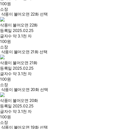
100
원
소장
삭풍이 불어오면 22화 선택
삭풍이 불어오면 22화
등록일
2025.02.25
글자수
약 3.1천 자
100
원
소장
삭풍이 불어오면 21화 선택
삭풍이 불어오면 21화
등록일
2025.02.25
글자수
약 3.1천 자
100
원
소장
삭풍이 불어오면 20화 선택
삭풍이 불어오면 20화
등록일
2025.02.25
글자수
약 3.1천 자
100
원
소장
삭풍이 불어오면 19화 선택