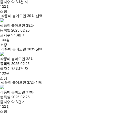
글자수
약 3.1천 자
100
원
소장
삭풍이 불어오면 39화 선택
삭풍이 불어오면 39화
등록일
2025.02.25
글자수
약 3천 자
100
원
소장
삭풍이 불어오면 38화 선택
삭풍이 불어오면 38화
등록일
2025.02.25
글자수
약 3.1천 자
100
원
소장
삭풍이 불어오면 37화 선택
삭풍이 불어오면 37화
등록일
2025.02.25
글자수
약 3천 자
100
원
소장