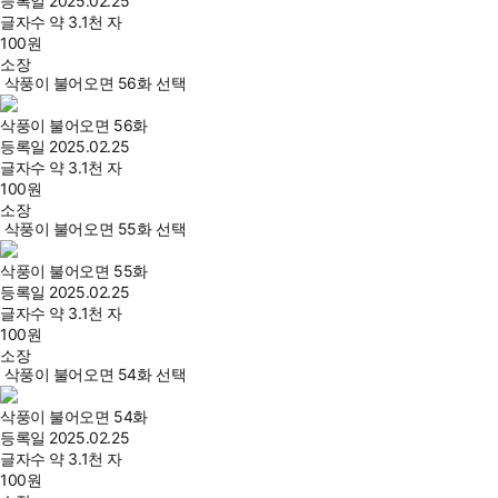
등록일
2025.02.25
글자수
약 3.1천 자
100
원
소장
삭풍이 불어오면 56화 선택
삭풍이 불어오면 56화
등록일
2025.02.25
글자수
약 3.1천 자
100
원
소장
삭풍이 불어오면 55화 선택
삭풍이 불어오면 55화
등록일
2025.02.25
글자수
약 3.1천 자
100
원
소장
삭풍이 불어오면 54화 선택
삭풍이 불어오면 54화
등록일
2025.02.25
글자수
약 3.1천 자
100
원