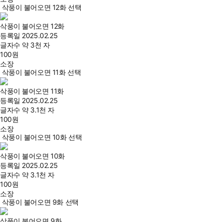
삭풍이 불어오면 12화 선택
삭풍이 불어오면 12화
등록일
2025.02.25
글자수
약 3천 자
100
원
소장
삭풍이 불어오면 11화 선택
삭풍이 불어오면 11화
등록일
2025.02.25
글자수
약 3.1천 자
100
원
소장
삭풍이 불어오면 10화 선택
삭풍이 불어오면 10화
등록일
2025.02.25
글자수
약 3.1천 자
100
원
소장
삭풍이 불어오면 9화 선택
삭풍이 불어오면 9화