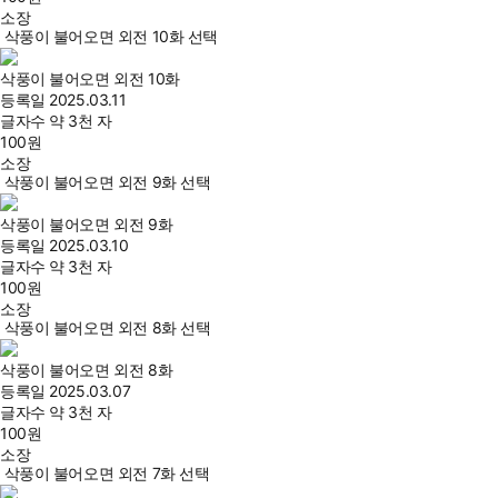
소장
삭풍이 불어오면 외전 10화 선택
삭풍이 불어오면 외전 10화
등록일
2025.03.11
글자수
약 3천 자
100
원
소장
삭풍이 불어오면 외전 9화 선택
삭풍이 불어오면 외전 9화
등록일
2025.03.10
글자수
약 3천 자
100
원
소장
삭풍이 불어오면 외전 8화 선택
삭풍이 불어오면 외전 8화
등록일
2025.03.07
글자수
약 3천 자
100
원
소장
삭풍이 불어오면 외전 7화 선택