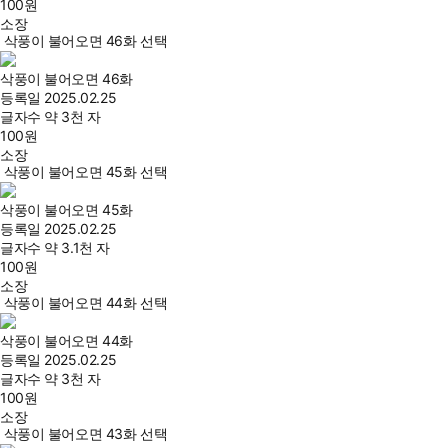
100
원
소장
삭풍이 불어오면 46화 선택
삭풍이 불어오면 46화
등록일
2025.02.25
글자수
약 3천 자
100
원
소장
삭풍이 불어오면 45화 선택
삭풍이 불어오면 45화
등록일
2025.02.25
글자수
약 3.1천 자
100
원
소장
삭풍이 불어오면 44화 선택
삭풍이 불어오면 44화
등록일
2025.02.25
글자수
약 3천 자
100
원
소장
삭풍이 불어오면 43화 선택