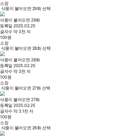
소장
삭풍이 불어오면 29화 선택
삭풍이 불어오면 29화
등록일
2025.02.25
글자수
약 3천 자
100
원
소장
삭풍이 불어오면 28화 선택
삭풍이 불어오면 28화
등록일
2025.02.25
글자수
약 3천 자
100
원
소장
삭풍이 불어오면 27화 선택
삭풍이 불어오면 27화
등록일
2025.02.25
글자수
약 3.1천 자
100
원
소장
삭풍이 불어오면 26화 선택