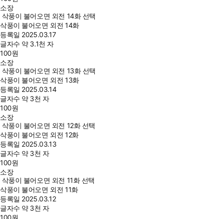
소장
삭풍이 불어오면 외전 14화 선택
삭풍이 불어오면 외전 14화
등록일
2025.03.17
글자수
약 3.1천 자
100
원
소장
삭풍이 불어오면 외전 13화 선택
삭풍이 불어오면 외전 13화
등록일
2025.03.14
글자수
약 3천 자
100
원
소장
삭풍이 불어오면 외전 12화 선택
삭풍이 불어오면 외전 12화
등록일
2025.03.13
글자수
약 3천 자
100
원
소장
삭풍이 불어오면 외전 11화 선택
삭풍이 불어오면 외전 11화
등록일
2025.03.12
글자수
약 3천 자
100
원