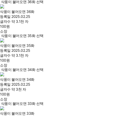
삭풍이 불어오면 36화 선택
삭풍이 불어오면 36화
등록일
2025.02.25
글자수
약 3.1천 자
100
원
소장
삭풍이 불어오면 35화 선택
삭풍이 불어오면 35화
등록일
2025.02.25
글자수
약 3.1천 자
100
원
소장
삭풍이 불어오면 34화 선택
삭풍이 불어오면 34화
등록일
2025.02.25
글자수
약 3천 자
100
원
소장
삭풍이 불어오면 33화 선택
삭풍이 불어오면 33화