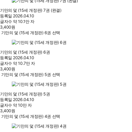
기만의 덫 (15세 개정판) 7권 (완결)
등록일
2026.04.10
글자수
약 10.1만 자
3,400
원
기만의 덫 (15세 개정판) 6권 선택
기만의 덫 (15세 개정판) 6권
등록일
2026.04.10
글자수
약 10.7만 자
3,400
원
기만의 덫 (15세 개정판) 5권 선택
기만의 덫 (15세 개정판) 5권
등록일
2026.04.10
글자수
약 10만 자
3,400
원
기만의 덫 (15세 개정판) 4권 선택