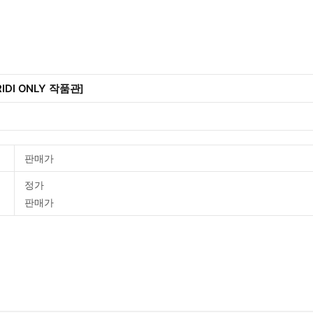
IDI ONLY 작품관]
판매가
정가
판매가