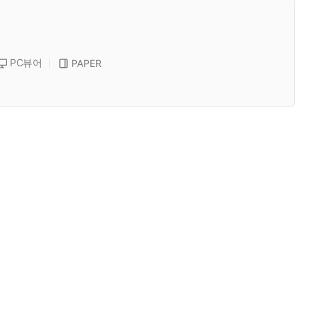
PC뷰어
PAPER