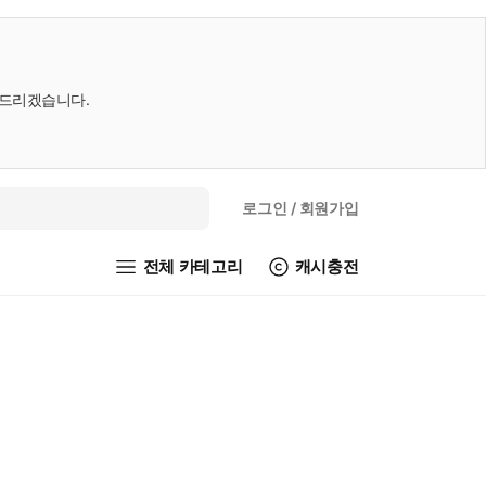
내드리겠습니다.
로그인
/ 회원가입
전체 카테고리
캐시충전