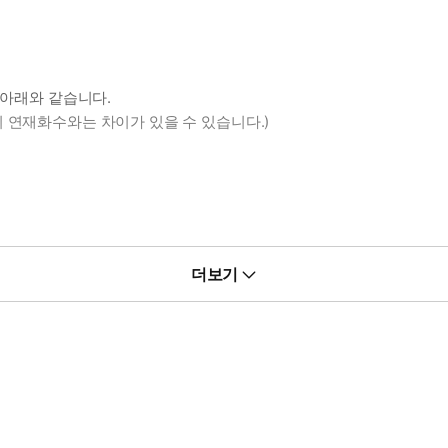
 아래와 같습니다.
 연재화수와는 차이가 있을 수 있습니다.)
더보기