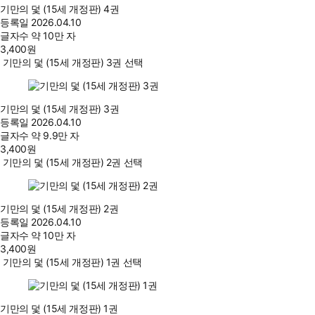
기만의 덫 (15세 개정판) 4권
등록일
2026.04.10
글자수
약 10만 자
3,400
원
기만의 덫 (15세 개정판) 3권 선택
기만의 덫 (15세 개정판) 3권
등록일
2026.04.10
글자수
약 9.9만 자
3,400
원
기만의 덫 (15세 개정판) 2권 선택
기만의 덫 (15세 개정판) 2권
등록일
2026.04.10
글자수
약 10만 자
3,400
원
기만의 덫 (15세 개정판) 1권 선택
기만의 덫 (15세 개정판) 1권