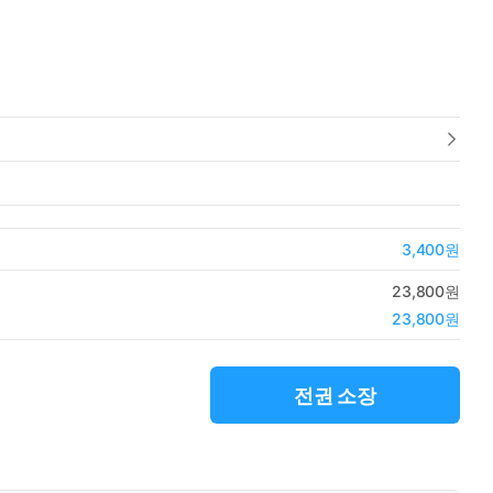
3,400원
23,800원
23,800원
전권 소장