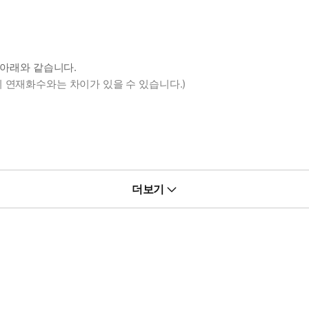
 아래와 같습니다.
 연재화수와는 차이가 있을 수 있습니다.)
더보기