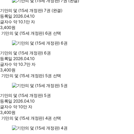
기만의 덫 (15세 개정판) 7권 (완결)
등록일
2026.04.10
글자수
약 10.1만 자
3,400
원
기만의 덫 (15세 개정판) 6권 선택
기만의 덫 (15세 개정판) 6권
등록일
2026.04.10
글자수
약 10.7만 자
3,400
원
기만의 덫 (15세 개정판) 5권 선택
기만의 덫 (15세 개정판) 5권
등록일
2026.04.10
글자수
약 10만 자
3,400
원
기만의 덫 (15세 개정판) 4권 선택