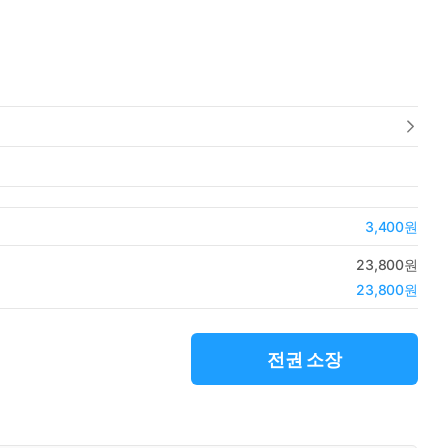
3,400원
23,800원
23,800원
전권 소장