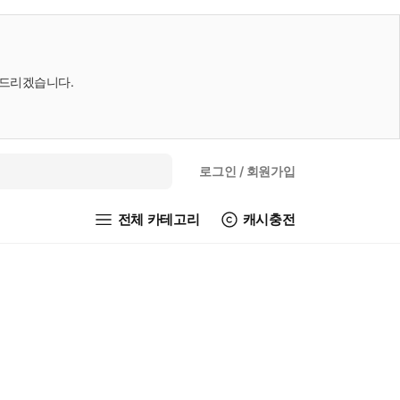
내드리겠습니다.
로그인
/ 회원가입
전체 카테고리
캐시충전