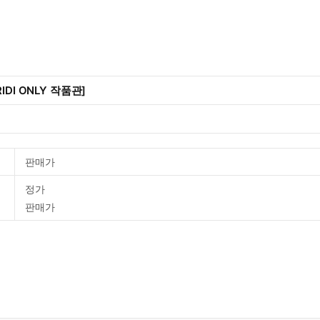
IDI ONLY 작품관]
판매가
정가
판매가