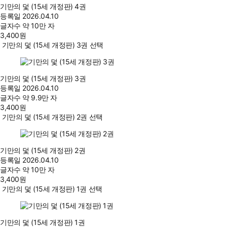
기만의 덫 (15세 개정판) 4권
등록일
2026.04.10
글자수
약 10만 자
3,400
원
기만의 덫 (15세 개정판) 3권 선택
기만의 덫 (15세 개정판) 3권
등록일
2026.04.10
글자수
약 9.9만 자
3,400
원
기만의 덫 (15세 개정판) 2권 선택
기만의 덫 (15세 개정판) 2권
등록일
2026.04.10
글자수
약 10만 자
3,400
원
기만의 덫 (15세 개정판) 1권 선택
기만의 덫 (15세 개정판) 1권