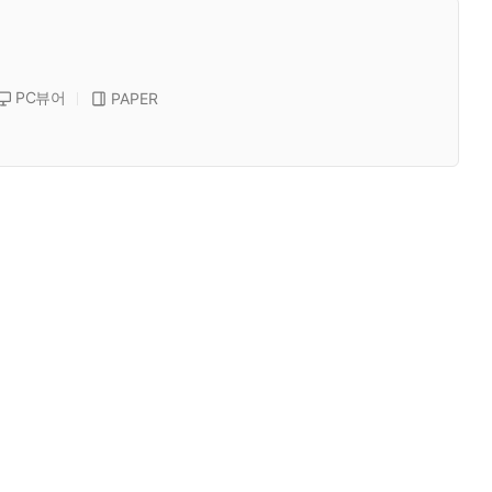
PC뷰어
PAPER