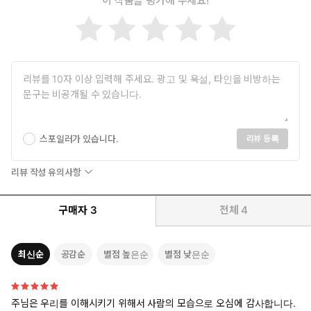
이 작품을 평가해 주세요!
스포일러가 있습니다.
리뷰 등록
리뷰 작성 유의사항
구매자
3
전체
4
최신순
공감순
별점 높은순
별점 낮은순
주님은 우리를 이해시키기 위해서 사람의 모습으로 오심에 감사합니다.