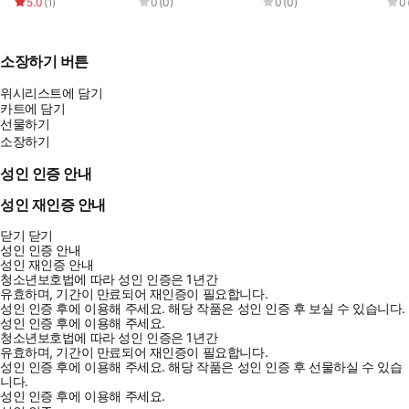
5.0
(
1
)
0
(
0
)
0
(
0
)
0
소장하기 버튼
위시리스트에 담기
카트에 담기
선물하기
소장하기
성인 인증 안내
성인 재인증 안내
닫기
닫기
성인 인증 안내
성인 재인증 안내
청소년보호법에 따라 성인 인증은 1년간
유효하며, 기간이 만료되어 재인증이 필요합니다.
성인 인증 후에 이용해 주세요.
해당 작품은 성인 인증 후 보실 수 있습니다.
성인 인증 후에 이용해 주세요.
청소년보호법에 따라 성인 인증은 1년간
유효하며, 기간이 만료되어 재인증이 필요합니다.
성인 인증 후에 이용해 주세요.
해당 작품은 성인 인증 후 선물하실 수 있습
니다.
성인 인증 후에 이용해 주세요.