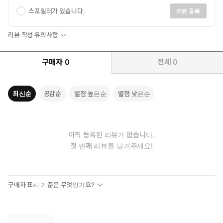
스포일러가 있습니다.
리뷰 등록
리뷰 작성 유의사항
구매자
0
전체
0
최신순
공감순
별점 높은순
별점 낮은순
아직 등록된 리뷰가 없습니다.
첫 번째 리뷰를 남겨주세요!
구매자 표시 기준은 무엇인가요?