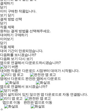
결제하기
닫기
이미 구매한 작품입니다.
보기
닫기
결제 방법 선택
닫기
작품 제목
원하는 결제 방법을 선택해주세요.
대여하기
구매하기
이어보기
닫기
작품 제목
대여 기간이 만료되었습니다.
다음화를 보시겠습니까?
다음화 보기
다시 보기
앱으로 연결해서 다운로드하시겠습니까?
대여한 작품은 다운로드 시점부터 대여가 시작됩니다.
앱에서 다운로드
완전판 앱에서 다운로드
앱으로 연결해서 보시겠습니까?
앱이 설치되어 있지 않으면 앱 다운로드로 자동 연결됩니다.
앱으로 이동
완전판 앱으로 이동