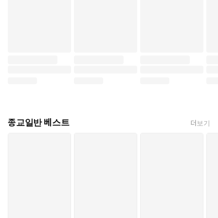
종교일반 베스트
더보기