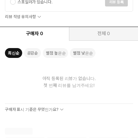
스포일러가 있습니다.
리뷰 등록
리뷰 작성 유의사항
구매자
0
전체
0
최신순
공감순
별점 높은순
별점 낮은순
아직 등록된 리뷰가 없습니다.
첫 번째 리뷰를 남겨주세요!
구매자 표시 기준은 무엇인가요?