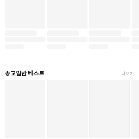
종교일반 베스트
더보기