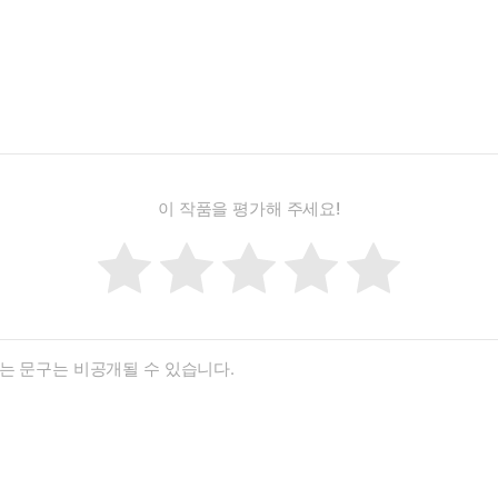
이 작품을 평가해 주세요!