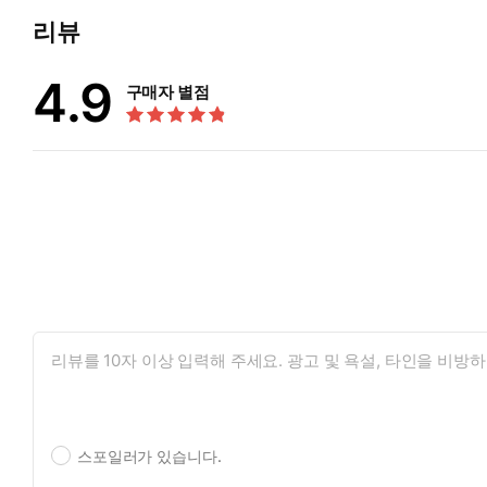
리뷰
4.9
구매자 별점
스포일러가 있습니다.