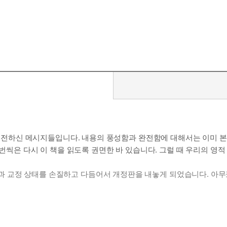
북에서 전하신 메시지들입니다. 내용의 풍성함과 완전함에 대해서는 이미 
한 번씩은 다시 이 책을 읽도록 권면한 바 있습니다. 그럴 때 우리의 영
 교정 상태를 손질하고 다듬어서 개정판을 내놓게 되었습니다. 아무