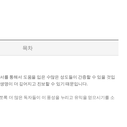
목차
본서를 통해서 도움을 입은 수많은 성도들이 간증할 수 있을 것입
적 생명이 더 깊어지고 진보할 수 있기 때문입니다.
쪼록 더 많은 독자들이 이 풍성을 누리고 유익을 얻으시기를 소