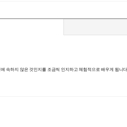
명에 속하지 않은 것인지를 조금씩 인지하고 체험적으로 배우게 됩니다