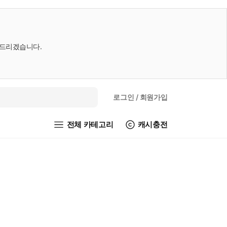
내드리겠습니다.
로그인
/ 회원가입
전체 카테고리
캐시충전