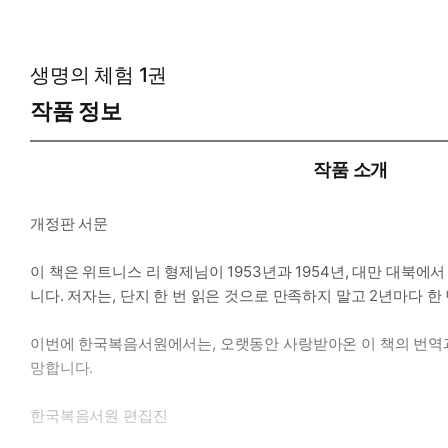
생명의 체험 1권
작품 정보
작품 소개
개정판 서문
이 책은 위트니스 리 형제님이 1953년과 1954년, 대만 대
니다. 저자는, 단지 한 번 읽은 것으로 만족하지 말고 2년마다 
이번에 한국복음서원에서는, 오랫동안 사랑받아온 이 책의 번역과
망합니다.
한국복음서원 편집진