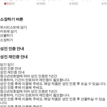
5.0
(
1
)
0
(
0
)
0
(
0
)
0
소장하기 버튼
위시리스트에 담기
카트에 담기
선물하기
소장하기
성인 인증 안내
성인 재인증 안내
닫기
닫기
성인 인증 안내
성인 재인증 안내
청소년보호법에 따라 성인 인증은 1년간
유효하며, 기간이 만료되어 재인증이 필요합니다.
성인 인증 후에 이용해 주세요.
해당 작품은 성인 인증 후 보실 수 있습니다.
성인 인증 후에 이용해 주세요.
청소년보호법에 따라 성인 인증은 1년간
유효하며, 기간이 만료되어 재인증이 필요합니다.
성인 인증 후에 이용해 주세요.
해당 작품은 성인 인증 후 선물하실 수 있습
니다.
성인 인증 후에 이용해 주세요.