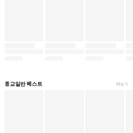
종교일반 베스트
더보기