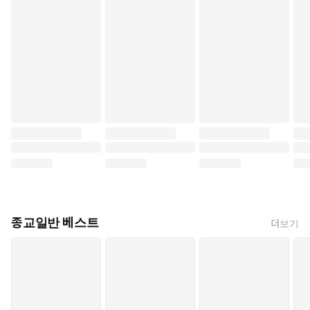
종교일반 베스트
더보기