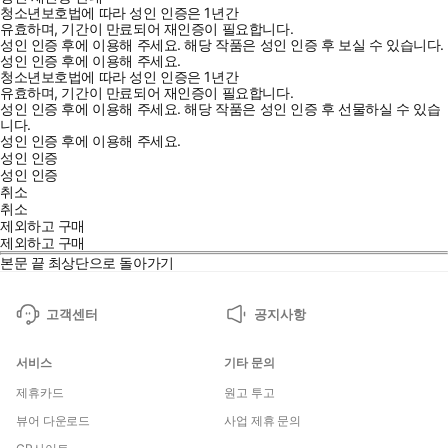
청소년보호법에 따라 성인 인증은 1년간
유효하며, 기간이 만료되어 재인증이 필요합니다.
성인 인증 후에 이용해 주세요.
해당 작품은 성인 인증 후 보실 수 있습니다.
성인 인증 후에 이용해 주세요.
청소년보호법에 따라 성인 인증은 1년간
유효하며, 기간이 만료되어 재인증이 필요합니다.
성인 인증 후에 이용해 주세요.
해당 작품은 성인 인증 후 선물하실 수 있습
니다.
성인 인증 후에 이용해 주세요.
성인 인증
성인 인증
취소
취소
제외하고 구매
제외하고 구매
본문 끝
최상단으로 돌아가기
고객센터
공지사항
서비스
기타 문의
제휴카드
원고 투고
뷰어 다운로드
사업 제휴 문의