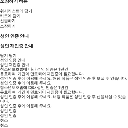
소장하기 버튼
위시리스트에 담기
카트에 담기
선물하기
소장하기
성인 인증 안내
성인 재인증 안내
닫기
닫기
성인 인증 안내
성인 재인증 안내
청소년보호법에 따라 성인 인증은 1년간
유효하며, 기간이 만료되어 재인증이 필요합니다.
성인 인증 후에 이용해 주세요.
해당 작품은 성인 인증 후 보실 수 있습니다.
성인 인증 후에 이용해 주세요.
청소년보호법에 따라 성인 인증은 1년간
유효하며, 기간이 만료되어 재인증이 필요합니다.
성인 인증 후에 이용해 주세요.
해당 작품은 성인 인증 후 선물하실 수 있습
니다.
성인 인증 후에 이용해 주세요.
성인 인증
성인 인증
취소
취소