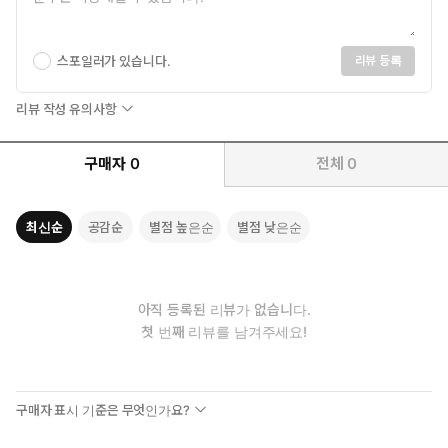
스포일러가 있습니다.
리뷰 등록
리뷰 작성 유의사항
구매자
0
전체
0
최신순
공감순
별점 높은순
별점 낮은순
아직 등록된 리뷰가 없습니다.
첫 번째 리뷰를 남겨주세요!
구매자 표시 기준은 무엇인가요?