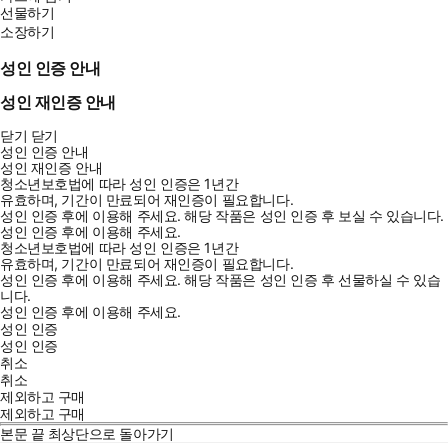
선물하기
소장하기
성인 인증 안내
성인 재인증 안내
닫기
닫기
성인 인증 안내
성인 재인증 안내
청소년보호법에 따라 성인 인증은 1년간
유효하며, 기간이 만료되어 재인증이 필요합니다.
성인 인증 후에 이용해 주세요.
해당 작품은 성인 인증 후 보실 수 있습니다.
성인 인증 후에 이용해 주세요.
청소년보호법에 따라 성인 인증은 1년간
유효하며, 기간이 만료되어 재인증이 필요합니다.
성인 인증 후에 이용해 주세요.
해당 작품은 성인 인증 후 선물하실 수 있습
니다.
성인 인증 후에 이용해 주세요.
성인 인증
성인 인증
취소
취소
제외하고 구매
제외하고 구매
본문 끝
최상단으로 돌아가기