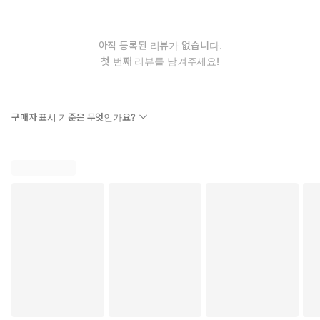
아직 등록된 리뷰가 없습니다.
첫 번째 리뷰를 남겨주세요!
구매자 표시 기준은 무엇인가요?