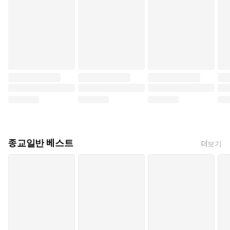
종교일반 베스트
더보기