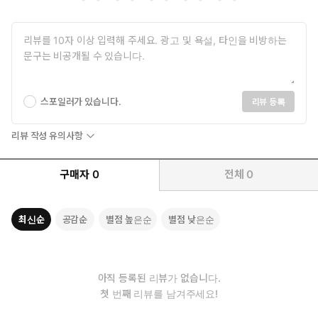
스포일러가 있습니다.
리뷰 등록
리뷰 작성 유의사항
구매자
0
전체
0
최신순
공감순
별점 높은순
별점 낮은순
아직 등록된 리뷰가 없습니다.
첫 번째 리뷰를 남겨주세요!