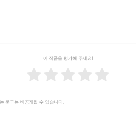
이 작품을 평가해 주세요!