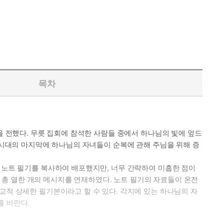
목차
을 전했다. 무릇 집회에 참석한 사람들 중에서 하나님의 빛에 엎드
이 시대의 마지막에 하나님의 자녀들이 순복에 관해 주님을 위해 증
의 노트 필기를 복사하여 배포했지만, 너무 간략하여 미흡한 점이
총 열한 개의 메시지를 연재하였다. 노트 필기의 자료들이 온전
교적 상세한 필기본이라고 할 수 있다. 각지에 있는 하나님의 자
를 바란다.