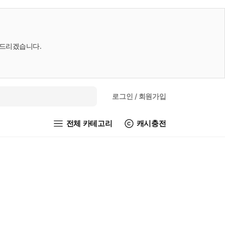
내드리겠습니다.
로그인
/ 회원가입
전체 카테고리
캐시충전