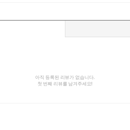
아직 등록된 리뷰가 없습니다.
첫 번째 리뷰를 남겨주세요!