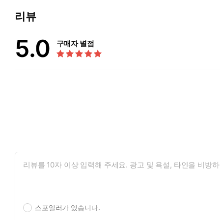
리뷰
5.0
구매자 별점
스포일러가 있습니다.