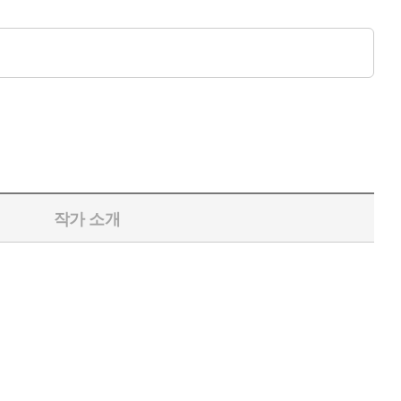
작가 소개