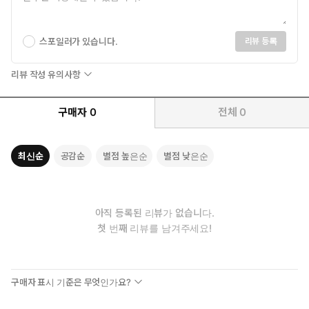
스포일러가 있습니다.
리뷰 등록
리뷰 작성 유의사항
구매자
0
전체
0
최신순
공감순
별점 높은순
별점 낮은순
아직 등록된 리뷰가 없습니다.
첫 번째 리뷰를 남겨주세요!
구매자 표시 기준은 무엇인가요?