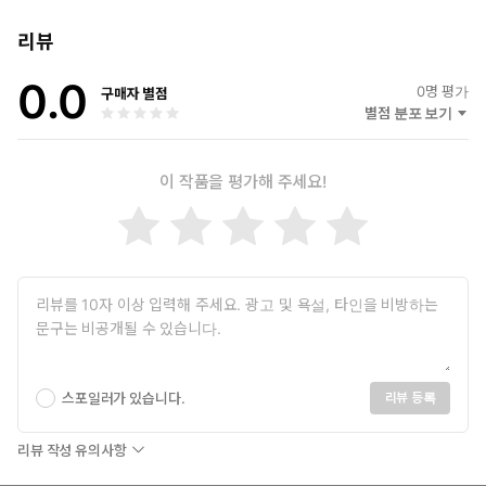
리뷰
0.0
0
명 평가
구매자 별점
별점 분포 보기
이 작품을 평가해 주세요!
스포일러가 있습니다.
리뷰 등록
리뷰 작성 유의사항