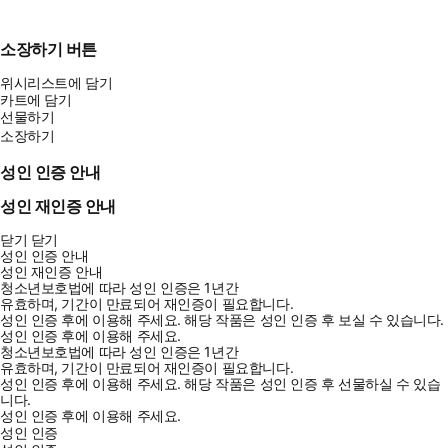
소장하기 버튼
위시리스트에 담기
카트에 담기
선물하기
소장하기
성인 인증 안내
성인 재인증 안내
닫기
닫기
성인 인증 안내
성인 재인증 안내
청소년보호법에 따라 성인 인증은 1년간
유효하며, 기간이 만료되어 재인증이 필요합니다.
성인 인증 후에 이용해 주세요.
해당 작품은 성인 인증 후 보실 수 있습니다.
성인 인증 후에 이용해 주세요.
청소년보호법에 따라 성인 인증은 1년간
유효하며, 기간이 만료되어 재인증이 필요합니다.
성인 인증 후에 이용해 주세요.
해당 작품은 성인 인증 후 선물하실 수 있습
니다.
성인 인증 후에 이용해 주세요.
성인 인증