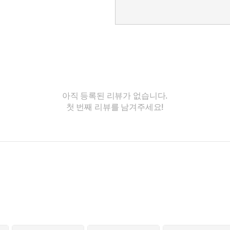
아직 등록된 리뷰가 없습니다.
첫 번째 리뷰를 남겨주세요!