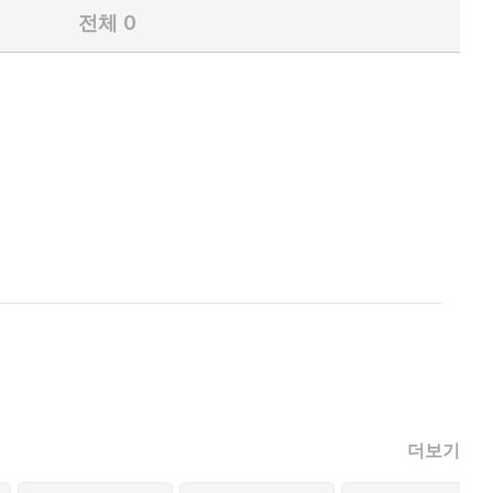
전체
0
더보기