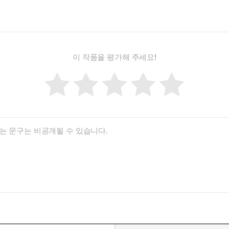
이 작품을 평가해 주세요!