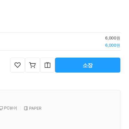
6,000원
6,000원
소장
PC뷰어
PAPER