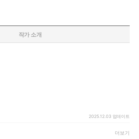
작가 소개
2025.12.03
업데이트
더보기