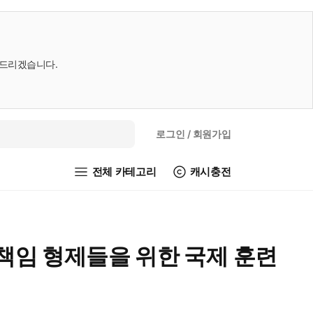
내드리겠습니다.
로그인
/ 회원가입
전체 카테고리
캐시충전
책임 형제들을 위한 국제 훈련