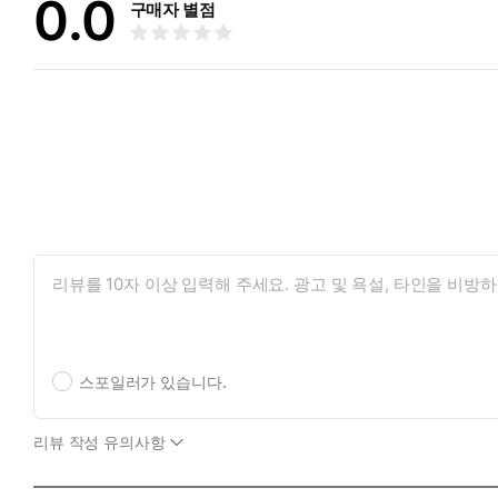
0.0
구매자 별점
스포일러가 있습니다.
리뷰 작성 유의사항