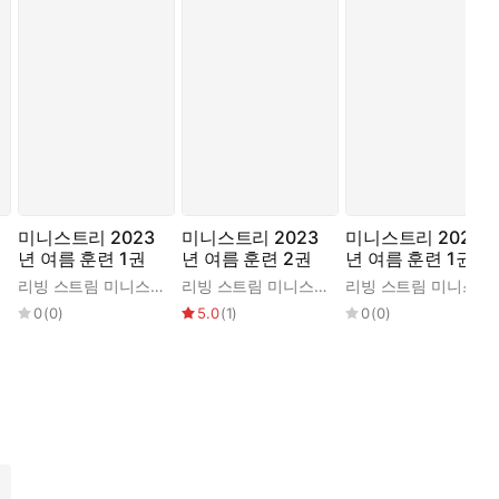
미니스트리 2023
미니스트리 2023
미니스트리 2024
년 여름 훈련 1권
년 여름 훈련 2권
년 여름 훈련 1권
리빙 스트림 미니스트리 편집부
리빙 스트림 미니스트리 편집부
리빙 스트림 미니스트리 편집부
0
(
0
)
5.0
(
1
)
0
(
0
)