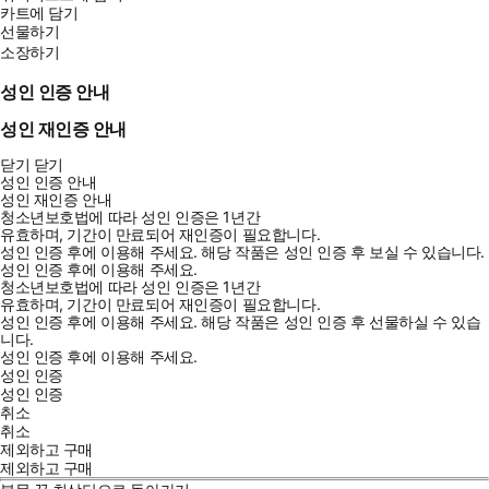
카트에 담기
선물하기
소장하기
성인 인증 안내
성인 재인증 안내
닫기
닫기
성인 인증 안내
성인 재인증 안내
청소년보호법에 따라 성인 인증은 1년간
유효하며, 기간이 만료되어 재인증이 필요합니다.
성인 인증 후에 이용해 주세요.
해당 작품은 성인 인증 후 보실 수 있습니다.
성인 인증 후에 이용해 주세요.
청소년보호법에 따라 성인 인증은 1년간
유효하며, 기간이 만료되어 재인증이 필요합니다.
성인 인증 후에 이용해 주세요.
해당 작품은 성인 인증 후 선물하실 수 있습
니다.
성인 인증 후에 이용해 주세요.
성인 인증
성인 인증
취소
취소
제외하고 구매
제외하고 구매