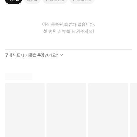
아직 등록된 리뷰가 없습니다.
첫 번째 리뷰를 남겨주세요!
구매자 표시 기준은 무엇인가요?