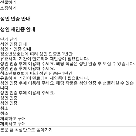
선물하기
소장하기
성인 인증 안내
성인 재인증 안내
닫기
닫기
성인 인증 안내
성인 재인증 안내
청소년보호법에 따라 성인 인증은 1년간
유효하며, 기간이 만료되어 재인증이 필요합니다.
성인 인증 후에 이용해 주세요.
해당 작품은 성인 인증 후 보실 수 있습니다.
성인 인증 후에 이용해 주세요.
청소년보호법에 따라 성인 인증은 1년간
유효하며, 기간이 만료되어 재인증이 필요합니다.
성인 인증 후에 이용해 주세요.
해당 작품은 성인 인증 후 선물하실 수 있습
니다.
성인 인증 후에 이용해 주세요.
성인 인증
성인 인증
취소
취소
제외하고 구매
제외하고 구매
본문 끝
최상단으로 돌아가기