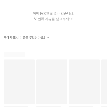
아직 등록된 리뷰가 없습니다.
첫 번째 리뷰를 남겨주세요!
구매자 표시 기준은 무엇인가요?