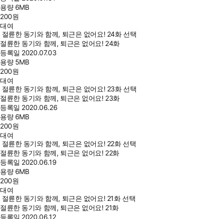
용량
6MB
200
원
대여
절륜한 동기와 함께, 퇴근은 없어요! 24화 선택
절륜한 동기와 함께, 퇴근은 없어요! 24화
등록일
2020.07.03
용량
5MB
200
원
대여
절륜한 동기와 함께, 퇴근은 없어요! 23화 선택
절륜한 동기와 함께, 퇴근은 없어요! 23화
등록일
2020.06.26
용량
6MB
200
원
대여
절륜한 동기와 함께, 퇴근은 없어요! 22화 선택
절륜한 동기와 함께, 퇴근은 없어요! 22화
등록일
2020.06.19
용량
6MB
200
원
대여
절륜한 동기와 함께, 퇴근은 없어요! 21화 선택
절륜한 동기와 함께, 퇴근은 없어요! 21화
등록일
2020.06.12