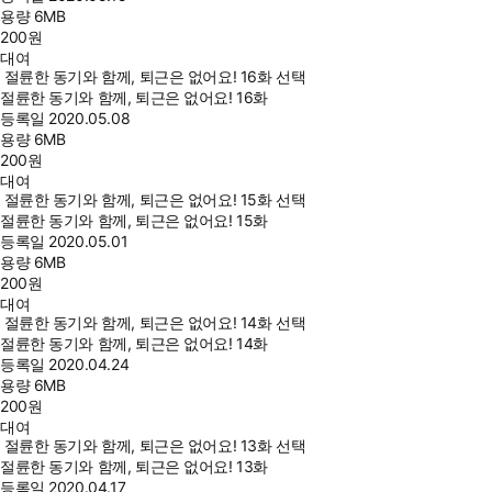
용량
6MB
200
원
대여
절륜한 동기와 함께, 퇴근은 없어요! 16화 선택
절륜한 동기와 함께, 퇴근은 없어요! 16화
등록일
2020.05.08
용량
6MB
200
원
대여
절륜한 동기와 함께, 퇴근은 없어요! 15화 선택
절륜한 동기와 함께, 퇴근은 없어요! 15화
등록일
2020.05.01
용량
6MB
200
원
대여
절륜한 동기와 함께, 퇴근은 없어요! 14화 선택
절륜한 동기와 함께, 퇴근은 없어요! 14화
등록일
2020.04.24
용량
6MB
200
원
대여
절륜한 동기와 함께, 퇴근은 없어요! 13화 선택
절륜한 동기와 함께, 퇴근은 없어요! 13화
등록일
2020.04.17