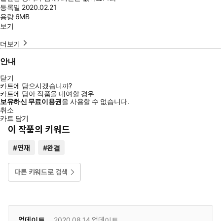
등록일
2020.02.21
용량
6MB
보기
더보기
안내
닫기
카트에 담으시겠습니까?
카트에 담아 작품을 대여할 경우
보유하신 무료이용권
을 사용할 수 없습니다.
취소
카트 담기
이 작품의 키워드
#
연재
#
완결
다른 키워드로 검색
업데이트
2020.08.14
업데이트