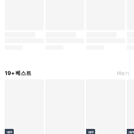
19+ 베스트
더보기