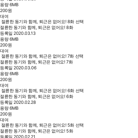
용량
6MB
200
원
대여
절륜한 동기와 함께, 퇴근은 없어요! 8화 선택
절륜한 동기와 함께, 퇴근은 없어요! 8화
등록일
2020.03.13
용량
6MB
200
원
대여
절륜한 동기와 함께, 퇴근은 없어요! 7화 선택
절륜한 동기와 함께, 퇴근은 없어요! 7화
등록일
2020.03.06
용량
6MB
200
원
대여
절륜한 동기와 함께, 퇴근은 없어요! 6화 선택
절륜한 동기와 함께, 퇴근은 없어요! 6화
등록일
2020.02.28
용량
6MB
200
원
대여
절륜한 동기와 함께, 퇴근은 없어요! 5화 선택
절륜한 동기와 함께, 퇴근은 없어요! 5화
등록일
2020.02.21