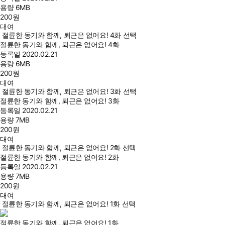
용량
6MB
200
원
대여
절륜한 동기와 함께, 퇴근은 없어요! 4화 선택
절륜한 동기와 함께, 퇴근은 없어요! 4화
등록일
2020.02.21
용량
6MB
200
원
대여
절륜한 동기와 함께, 퇴근은 없어요! 3화 선택
절륜한 동기와 함께, 퇴근은 없어요! 3화
등록일
2020.02.21
용량
7MB
200
원
대여
절륜한 동기와 함께, 퇴근은 없어요! 2화 선택
절륜한 동기와 함께, 퇴근은 없어요! 2화
등록일
2020.02.21
용량
7MB
200
원
대여
절륜한 동기와 함께, 퇴근은 없어요! 1화 선택
절륜한 동기와 함께, 퇴근은 없어요! 1화