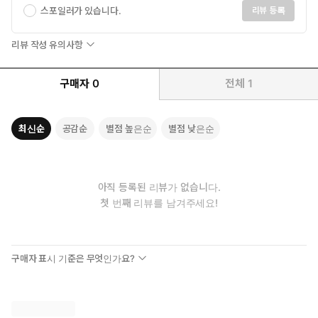
스포일러가 있습니다.
리뷰 등록
리뷰 작성 유의사항
구매자
0
전체
1
최신순
공감순
별점 높은순
별점 낮은순
아직 등록된 리뷰가 없습니다.
첫 번째 리뷰를 남겨주세요!
구매자 표시 기준은 무엇인가요?