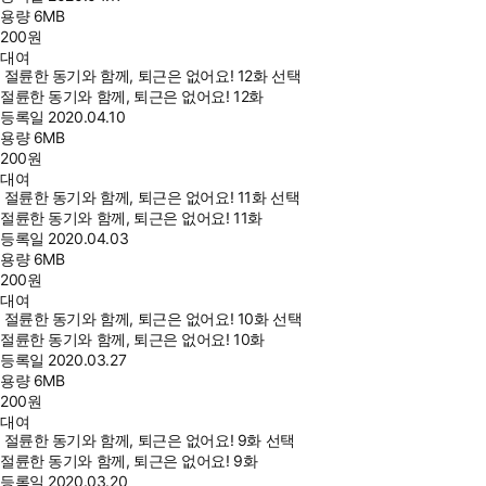
용량
6MB
200
원
대여
절륜한 동기와 함께, 퇴근은 없어요! 12화 선택
절륜한 동기와 함께, 퇴근은 없어요! 12화
등록일
2020.04.10
용량
6MB
200
원
대여
절륜한 동기와 함께, 퇴근은 없어요! 11화 선택
절륜한 동기와 함께, 퇴근은 없어요! 11화
등록일
2020.04.03
용량
6MB
200
원
대여
절륜한 동기와 함께, 퇴근은 없어요! 10화 선택
절륜한 동기와 함께, 퇴근은 없어요! 10화
등록일
2020.03.27
용량
6MB
200
원
대여
절륜한 동기와 함께, 퇴근은 없어요! 9화 선택
절륜한 동기와 함께, 퇴근은 없어요! 9화
등록일
2020.03.20