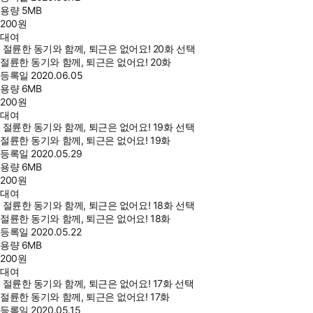
용량
5MB
200
원
대여
절륜한 동기와 함께, 퇴근은 없어요! 20화 선택
절륜한 동기와 함께, 퇴근은 없어요! 20화
등록일
2020.06.05
용량
6MB
200
원
대여
절륜한 동기와 함께, 퇴근은 없어요! 19화 선택
절륜한 동기와 함께, 퇴근은 없어요! 19화
등록일
2020.05.29
용량
6MB
200
원
대여
절륜한 동기와 함께, 퇴근은 없어요! 18화 선택
절륜한 동기와 함께, 퇴근은 없어요! 18화
등록일
2020.05.22
용량
6MB
200
원
대여
절륜한 동기와 함께, 퇴근은 없어요! 17화 선택
절륜한 동기와 함께, 퇴근은 없어요! 17화
등록일
2020.05.15