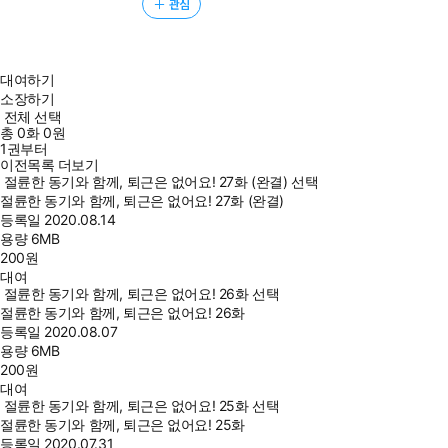
관심
대여하기
소장하기
전체 선택
총
0
화
0원
1권부터
이전목록 더보기
절륜한 동기와 함께, 퇴근은 없어요! 27화 (완결) 선택
절륜한 동기와 함께, 퇴근은 없어요! 27화 (완결)
등록일
2020.08.14
용량
6MB
200
원
대여
절륜한 동기와 함께, 퇴근은 없어요! 26화 선택
절륜한 동기와 함께, 퇴근은 없어요! 26화
등록일
2020.08.07
용량
6MB
200
원
대여
절륜한 동기와 함께, 퇴근은 없어요! 25화 선택
절륜한 동기와 함께, 퇴근은 없어요! 25화
등록일
2020.07.31