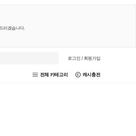
내드리겠습니다.
로그인
/ 회원가입
전체 카테고리
캐시충전