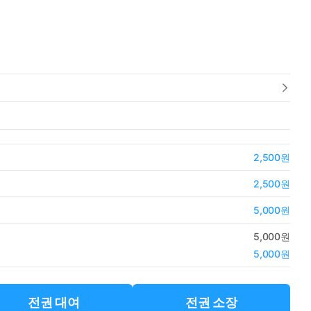
2,500원
2,500원
5,000원
5,000원
5,000원
전권 대여
전권 소장