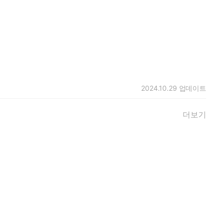
2024.10.29
업데이트
더보기