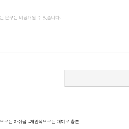
적으로는 아쉬움…개인적으로는 대여로 충분