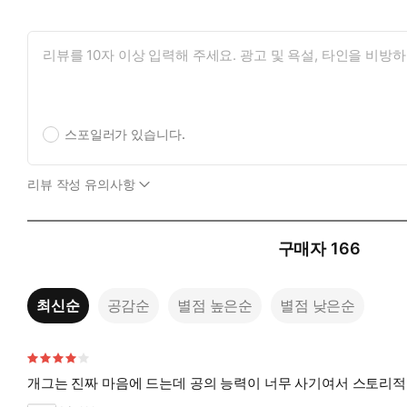
스포일러가 있습니다.
리뷰 작성 유의사항
구매자
166
최신순
공감순
별점 높은순
별점 낮은순
개그는 진짜 마음에 드는데 공의 능력이 너무 사기여서 스토리