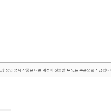
 소장 중인 중복 작품은 다른 계정에 선물할 수 있는 쿠폰으로 지급됩니