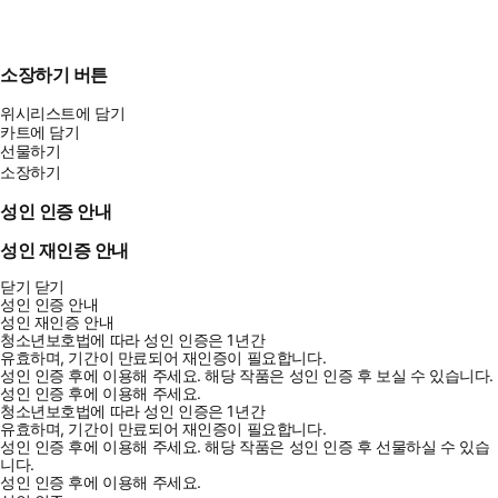
소장하기 버튼
위시리스트에 담기
카트에 담기
선물하기
소장하기
성인 인증 안내
성인 재인증 안내
닫기
닫기
성인 인증 안내
성인 재인증 안내
청소년보호법에 따라 성인 인증은 1년간
유효하며, 기간이 만료되어 재인증이 필요합니다.
성인 인증 후에 이용해 주세요.
해당 작품은 성인 인증 후 보실 수 있습니다.
성인 인증 후에 이용해 주세요.
청소년보호법에 따라 성인 인증은 1년간
유효하며, 기간이 만료되어 재인증이 필요합니다.
성인 인증 후에 이용해 주세요.
해당 작품은 성인 인증 후 선물하실 수 있습
니다.
성인 인증 후에 이용해 주세요.