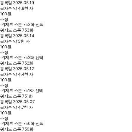
등록일
2025.05.19
글자수
약 4.8천 자
100
원
소장
위저드 스톤 753화 선택
위저드 스톤 753화
등록일
2025.05.14
글자수
약 5천 자
100
원
소장
위저드 스톤 752화 선택
위저드 스톤 752화
등록일
2025.05.12
글자수
약 4.4천 자
100
원
소장
위저드 스톤 751화 선택
위저드 스톤 751화
등록일
2025.05.07
글자수
약 4.7천 자
100
원
소장
위저드 스톤 750화 선택
위저드 스톤 750화