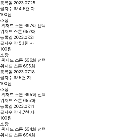
등록일
2023.07.25
글자수
약 4.6천 자
100
원
소장
위저드 스톤 697화 선택
위저드 스톤 697화
등록일
2023.07.21
글자수
약 5.1천 자
100
원
소장
위저드 스톤 696화 선택
위저드 스톤 696화
등록일
2023.07.18
글자수
약 5천 자
100
원
소장
위저드 스톤 695화 선택
위저드 스톤 695화
등록일
2023.07.11
글자수
약 4.7천 자
100
원
소장
위저드 스톤 694화 선택
위저드 스톤 694화