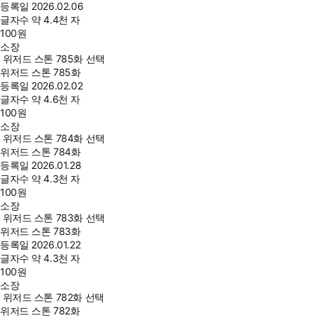
등록일
2026.02.06
글자수
약 4.4천 자
100
원
소장
위저드 스톤 785화 선택
위저드 스톤 785화
등록일
2026.02.02
글자수
약 4.6천 자
100
원
소장
위저드 스톤 784화 선택
위저드 스톤 784화
등록일
2026.01.28
글자수
약 4.3천 자
100
원
소장
위저드 스톤 783화 선택
위저드 스톤 783화
등록일
2026.01.22
글자수
약 4.3천 자
100
원
소장
위저드 스톤 782화 선택
위저드 스톤 782화