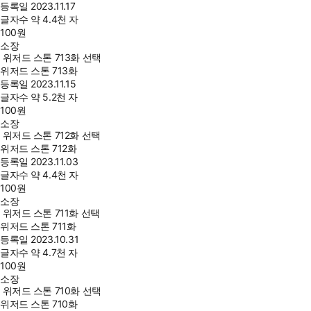
등록일
2023.11.17
글자수
약 4.4천 자
100
원
소장
위저드 스톤 713화 선택
위저드 스톤 713화
등록일
2023.11.15
글자수
약 5.2천 자
100
원
소장
위저드 스톤 712화 선택
위저드 스톤 712화
등록일
2023.11.03
글자수
약 4.4천 자
100
원
소장
위저드 스톤 711화 선택
위저드 스톤 711화
등록일
2023.10.31
글자수
약 4.7천 자
100
원
소장
위저드 스톤 710화 선택
위저드 스톤 710화