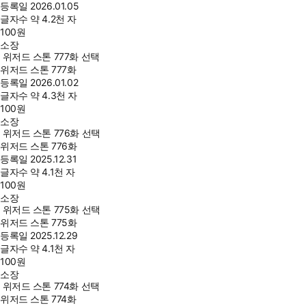
등록일
2026.01.05
글자수
약 4.2천 자
100
원
소장
위저드 스톤 777화 선택
위저드 스톤 777화
등록일
2026.01.02
글자수
약 4.3천 자
100
원
소장
위저드 스톤 776화 선택
위저드 스톤 776화
등록일
2025.12.31
글자수
약 4.1천 자
100
원
소장
위저드 스톤 775화 선택
위저드 스톤 775화
등록일
2025.12.29
글자수
약 4.1천 자
100
원
소장
위저드 스톤 774화 선택
위저드 스톤 774화