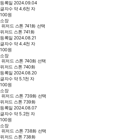
등록일
2024.09.04
글자수
약 4.6천 자
100
원
소장
위저드 스톤 741화 선택
위저드 스톤 741화
등록일
2024.08.21
글자수
약 4.4천 자
100
원
소장
위저드 스톤 740화 선택
위저드 스톤 740화
등록일
2024.08.20
글자수
약 5.1천 자
100
원
소장
위저드 스톤 739화 선택
위저드 스톤 739화
등록일
2024.08.07
글자수
약 5.2천 자
100
원
소장
위저드 스톤 738화 선택
위저드 스톤 738화