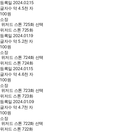
등록일
2024.02.15
글자수
약 4.5천 자
100
원
소장
위저드 스톤 725화 선택
위저드 스톤 725화
등록일
2024.01.19
글자수
약 5.2천 자
100
원
소장
위저드 스톤 724화 선택
위저드 스톤 724화
등록일
2024.01.15
글자수
약 4.6천 자
100
원
소장
위저드 스톤 723화 선택
위저드 스톤 723화
등록일
2024.01.09
글자수
약 4.7천 자
100
원
소장
위저드 스톤 722화 선택
위저드 스톤 722화