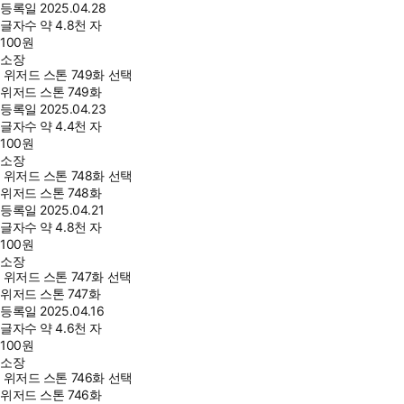
등록일
2025.04.28
글자수
약 4.8천 자
100
원
소장
위저드 스톤 749화 선택
위저드 스톤 749화
등록일
2025.04.23
글자수
약 4.4천 자
100
원
소장
위저드 스톤 748화 선택
위저드 스톤 748화
등록일
2025.04.21
글자수
약 4.8천 자
100
원
소장
위저드 스톤 747화 선택
위저드 스톤 747화
등록일
2025.04.16
글자수
약 4.6천 자
100
원
소장
위저드 스톤 746화 선택
위저드 스톤 746화