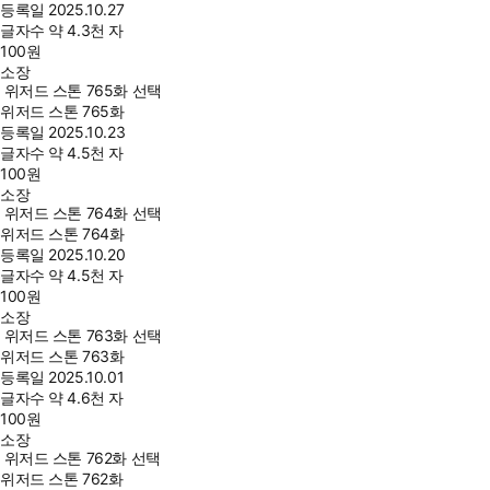
등록일
2025.10.27
글자수
약 4.3천 자
100
원
소장
위저드 스톤 765화 선택
위저드 스톤 765화
등록일
2025.10.23
글자수
약 4.5천 자
100
원
소장
위저드 스톤 764화 선택
위저드 스톤 764화
등록일
2025.10.20
글자수
약 4.5천 자
100
원
소장
위저드 스톤 763화 선택
위저드 스톤 763화
등록일
2025.10.01
글자수
약 4.6천 자
100
원
소장
위저드 스톤 762화 선택
위저드 스톤 762화