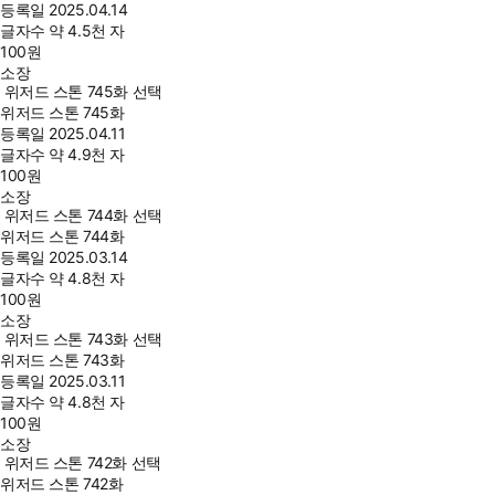
등록일
2025.04.14
글자수
약 4.5천 자
100
원
소장
위저드 스톤 745화 선택
위저드 스톤 745화
등록일
2025.04.11
글자수
약 4.9천 자
100
원
소장
위저드 스톤 744화 선택
위저드 스톤 744화
등록일
2025.03.14
글자수
약 4.8천 자
100
원
소장
위저드 스톤 743화 선택
위저드 스톤 743화
등록일
2025.03.11
글자수
약 4.8천 자
100
원
소장
위저드 스톤 742화 선택
위저드 스톤 742화