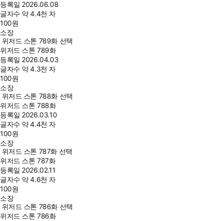
등록일
2026.06.08
글자수
약 4.4천 자
100
원
소장
위저드 스톤 789화 선택
위저드 스톤 789화
등록일
2026.04.03
글자수
약 4.3천 자
100
원
소장
위저드 스톤 788화 선택
위저드 스톤 788화
등록일
2026.03.10
글자수
약 4.4천 자
100
원
소장
위저드 스톤 787화 선택
위저드 스톤 787화
등록일
2026.02.11
글자수
약 4.6천 자
100
원
소장
위저드 스톤 786화 선택
위저드 스톤 786화