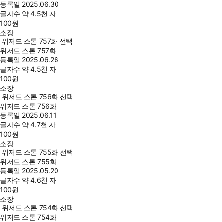
등록일
2025.06.30
글자수
약 4.5천 자
100
원
소장
위저드 스톤 757화 선택
위저드 스톤 757화
등록일
2025.06.26
글자수
약 4.5천 자
100
원
소장
위저드 스톤 756화 선택
위저드 스톤 756화
등록일
2025.06.11
글자수
약 4.7천 자
100
원
소장
위저드 스톤 755화 선택
위저드 스톤 755화
등록일
2025.05.20
글자수
약 4.6천 자
100
원
소장
위저드 스톤 754화 선택
위저드 스톤 754화