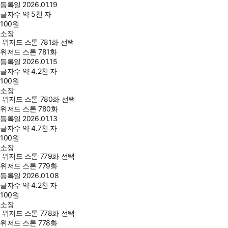
등록일
2026.01.19
글자수
약 5천 자
100
원
소장
위저드 스톤 781화 선택
위저드 스톤 781화
등록일
2026.01.15
글자수
약 4.2천 자
100
원
소장
위저드 스톤 780화 선택
위저드 스톤 780화
등록일
2026.01.13
글자수
약 4.7천 자
100
원
소장
위저드 스톤 779화 선택
위저드 스톤 779화
등록일
2026.01.08
글자수
약 4.2천 자
100
원
소장
위저드 스톤 778화 선택
위저드 스톤 778화