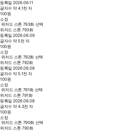
등록일
2026.06.11
글자수
약 4.1천 자
100
원
소장
위저드 스톤 793화 선택
위저드 스톤 793화
등록일
2026.06.09
글자수
약 5천 자
100
원
소장
위저드 스톤 792화 선택
위저드 스톤 792화
등록일
2026.06.08
글자수
약 5.1천 자
100
원
소장
위저드 스톤 791화 선택
위저드 스톤 791화
등록일
2026.06.08
글자수
약 4.3천 자
100
원
소장
위저드 스톤 790화 선택
위저드 스톤 790화