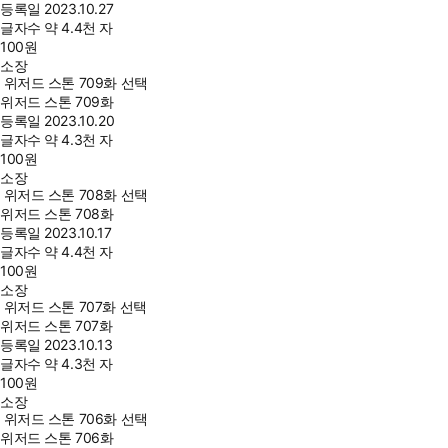
등록일
2023.10.27
글자수
약 4.4천 자
100
원
소장
위저드 스톤 709화 선택
위저드 스톤 709화
등록일
2023.10.20
글자수
약 4.3천 자
100
원
소장
위저드 스톤 708화 선택
위저드 스톤 708화
등록일
2023.10.17
글자수
약 4.4천 자
100
원
소장
위저드 스톤 707화 선택
위저드 스톤 707화
등록일
2023.10.13
글자수
약 4.3천 자
100
원
소장
위저드 스톤 706화 선택
위저드 스톤 706화