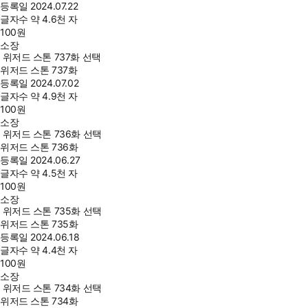
등록일
2024.07.22
글자수
약 4.6천 자
100
원
소장
위저드 스톤 737화 선택
위저드 스톤 737화
등록일
2024.07.02
글자수
약 4.9천 자
100
원
소장
위저드 스톤 736화 선택
위저드 스톤 736화
등록일
2024.06.27
글자수
약 4.5천 자
100
원
소장
위저드 스톤 735화 선택
위저드 스톤 735화
등록일
2024.06.18
글자수
약 4.4천 자
100
원
소장
위저드 스톤 734화 선택
위저드 스톤 734화