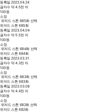
등록일
2023.04.24
글자수
약 4.5천 자
100
원
소장
위저드 스톤 685화 선택
위저드 스톤 685화
등록일
2023.04.04
글자수
약 5.5천 자
100
원
소장
위저드 스톤 684화 선택
위저드 스톤 684화
등록일
2023.03.31
글자수
약 4.3천 자
100
원
소장
위저드 스톤 683화 선택
위저드 스톤 683화
등록일
2023.03.08
글자수
약 4.4천 자
100
원
소장
위저드 스톤 682화 선택
위저드 스톤 682화