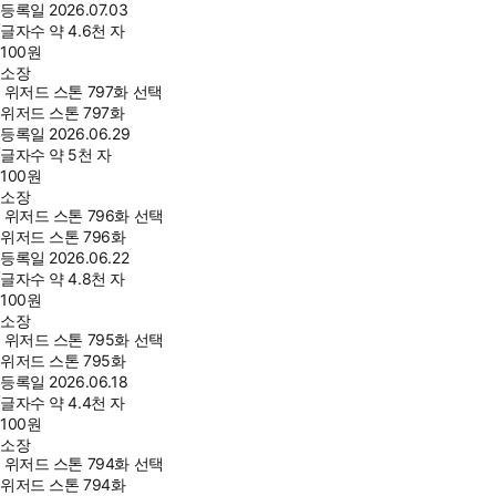
등록일
2026.07.03
글자수
약 4.6천 자
100
원
소장
위저드 스톤 797화 선택
위저드 스톤 797화
등록일
2026.06.29
글자수
약 5천 자
100
원
소장
위저드 스톤 796화 선택
위저드 스톤 796화
등록일
2026.06.22
글자수
약 4.8천 자
100
원
소장
위저드 스톤 795화 선택
위저드 스톤 795화
등록일
2026.06.18
글자수
약 4.4천 자
100
원
소장
위저드 스톤 794화 선택
위저드 스톤 794화