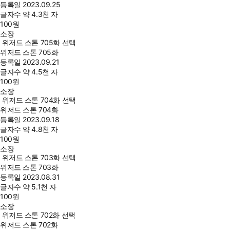
등록일
2023.09.25
글자수
약 4.3천 자
100
원
소장
위저드 스톤 705화 선택
위저드 스톤 705화
등록일
2023.09.21
글자수
약 4.5천 자
100
원
소장
위저드 스톤 704화 선택
위저드 스톤 704화
등록일
2023.09.18
글자수
약 4.8천 자
100
원
소장
위저드 스톤 703화 선택
위저드 스톤 703화
등록일
2023.08.31
글자수
약 5.1천 자
100
원
소장
위저드 스톤 702화 선택
위저드 스톤 702화