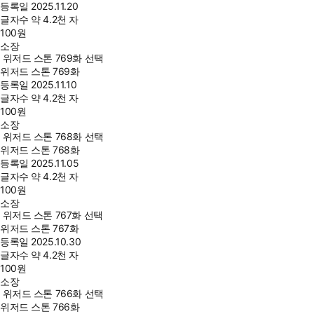
등록일
2025.11.20
글자수
약 4.2천 자
100
원
소장
위저드 스톤 769화 선택
위저드 스톤 769화
등록일
2025.11.10
글자수
약 4.2천 자
100
원
소장
위저드 스톤 768화 선택
위저드 스톤 768화
등록일
2025.11.05
글자수
약 4.2천 자
100
원
소장
위저드 스톤 767화 선택
위저드 스톤 767화
등록일
2025.10.30
글자수
약 4.2천 자
100
원
소장
위저드 스톤 766화 선택
위저드 스톤 766화