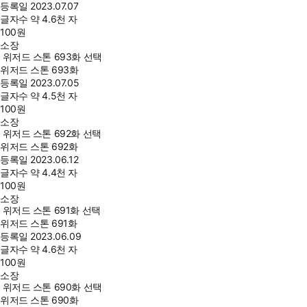
등록일
2023.07.07
글자수
약 4.6천 자
100
원
소장
위저드 스톤 693화 선택
위저드 스톤 693화
등록일
2023.07.05
글자수
약 4.5천 자
100
원
소장
위저드 스톤 692화 선택
위저드 스톤 692화
등록일
2023.06.12
글자수
약 4.4천 자
100
원
소장
위저드 스톤 691화 선택
위저드 스톤 691화
등록일
2023.06.09
글자수
약 4.6천 자
100
원
소장
위저드 스톤 690화 선택
위저드 스톤 690화