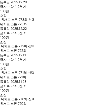
등록일
2025.12.29
글자수
약 4.2천 자
100
원
소장
위저드 스톤 773화 선택
위저드 스톤 773화
등록일
2025.12.22
글자수
약 4.5천 자
100
원
소장
위저드 스톤 772화 선택
위저드 스톤 772화
등록일
2025.12.11
글자수
약 4.2천 자
100
원
소장
위저드 스톤 771화 선택
위저드 스톤 771화
등록일
2025.11.28
글자수
약 4.3천 자
100
원
소장
위저드 스톤 770화 선택
위저드 스톤 770화