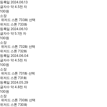
등록일
2024.06.13
글자수
약 4.5천 자
100
원
소장
위저드 스톤 733화 선택
위저드 스톤 733화
등록일
2024.06.10
글자수
약 5.1천 자
100
원
소장
위저드 스톤 732화 선택
위저드 스톤 732화
등록일
2024.06.04
글자수
약 4.5천 자
100
원
소장
위저드 스톤 731화 선택
위저드 스톤 731화
등록일
2024.05.29
글자수
약 4.8천 자
100
원
소장
위저드 스톤 730화 선택
위저드 스톤 730화