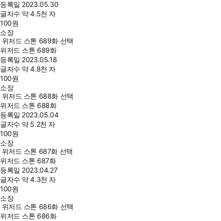
등록일
2023.05.30
글자수
약 4.5천 자
100
원
소장
위저드 스톤 689화 선택
위저드 스톤 689화
등록일
2023.05.18
글자수
약 4.8천 자
100
원
소장
위저드 스톤 688화 선택
위저드 스톤 688화
등록일
2023.05.04
글자수
약 5.2천 자
100
원
소장
위저드 스톤 687화 선택
위저드 스톤 687화
등록일
2023.04.27
글자수
약 4.3천 자
100
원
소장
위저드 스톤 686화 선택
위저드 스톤 686화