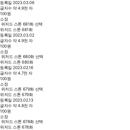
등록일
2023.03.06
글자수
약 4.9천 자
100
원
소장
위저드 스톤 681화 선택
위저드 스톤 681화
등록일
2023.03.02
글자수
약 4.9천 자
100
원
소장
위저드 스톤 680화 선택
위저드 스톤 680화
등록일
2023.02.16
글자수
약 4.7천 자
100
원
소장
위저드 스톤 679화 선택
위저드 스톤 679화
등록일
2023.02.13
글자수
약 4.8천 자
100
원
소장
위저드 스톤 678화 선택
위저드 스톤 678화