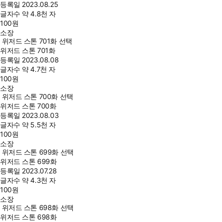
등록일
2023.08.25
글자수
약 4.8천 자
100
원
소장
위저드 스톤 701화 선택
위저드 스톤 701화
등록일
2023.08.08
글자수
약 4.7천 자
100
원
소장
위저드 스톤 700화 선택
위저드 스톤 700화
등록일
2023.08.03
글자수
약 5.5천 자
100
원
소장
위저드 스톤 699화 선택
위저드 스톤 699화
등록일
2023.07.28
글자수
약 4.3천 자
100
원
소장
위저드 스톤 698화 선택
위저드 스톤 698화