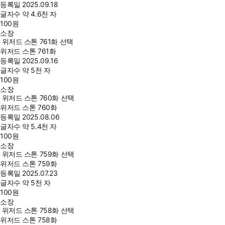
등록일
2025.09.18
글자수
약 4.6천 자
100
원
소장
위저드 스톤 761화 선택
위저드 스톤 761화
등록일
2025.09.16
글자수
약 5천 자
100
원
소장
위저드 스톤 760화 선택
위저드 스톤 760화
등록일
2025.08.06
글자수
약 5.4천 자
100
원
소장
위저드 스톤 759화 선택
위저드 스톤 759화
등록일
2025.07.23
글자수
약 5천 자
100
원
소장
위저드 스톤 758화 선택
위저드 스톤 758화