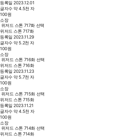
등록일
2023.12.01
글자수
약 4.5천 자
100
원
소장
위저드 스톤 717화 선택
위저드 스톤 717화
등록일
2023.11.29
글자수
약 5.2천 자
100
원
소장
위저드 스톤 716화 선택
위저드 스톤 716화
등록일
2023.11.23
글자수
약 5.7천 자
100
원
소장
위저드 스톤 715화 선택
위저드 스톤 715화
등록일
2023.11.21
글자수
약 4.5천 자
100
원
소장
위저드 스톤 714화 선택
위저드 스톤 714화