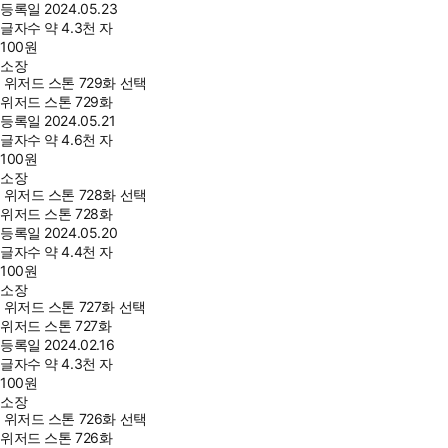
등록일
2024.05.23
글자수
약 4.3천 자
100
원
소장
위저드 스톤 729화 선택
위저드 스톤 729화
등록일
2024.05.21
글자수
약 4.6천 자
100
원
소장
위저드 스톤 728화 선택
위저드 스톤 728화
등록일
2024.05.20
글자수
약 4.4천 자
100
원
소장
위저드 스톤 727화 선택
위저드 스톤 727화
등록일
2024.02.16
글자수
약 4.3천 자
100
원
소장
위저드 스톤 726화 선택
위저드 스톤 726화