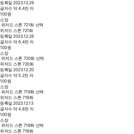
등록일
2023.12.29
글자수
약 4.4천 자
100
원
소장
위저드 스톤 721화 선택
위저드 스톤 721화
등록일
2023.12.26
글자수
약 6.4천 자
100
원
소장
위저드 스톤 720화 선택
위저드 스톤 720화
등록일
2023.12.20
글자수
약 5.2천 자
100
원
소장
위저드 스톤 719화 선택
위저드 스톤 719화
등록일
2023.12.13
글자수
약 4.8천 자
100
원
소장
위저드 스톤 718화 선택
위저드 스톤 718화