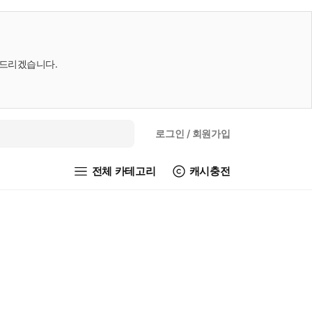
내드리겠습니다.
로그인
/ 회원가입
전체 카테고리
캐시충전