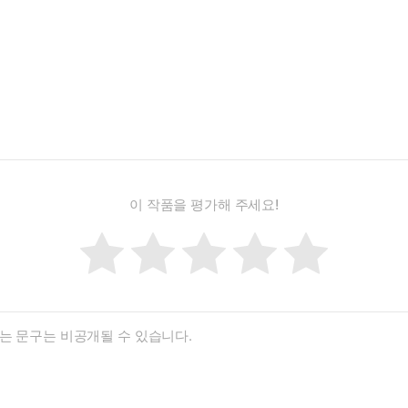
이 작품을 평가해 주세요!