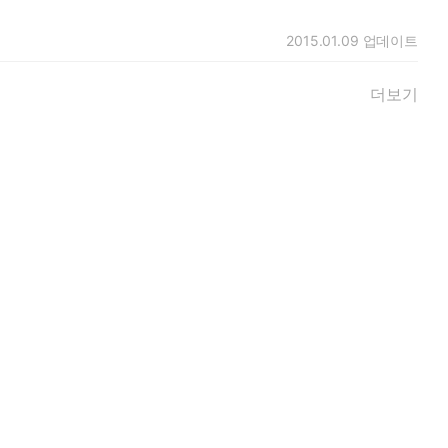
2015.01.09
업데이트
더보기