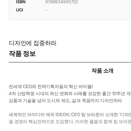
ISBN
9788934995722
UCI
-
디자인에 집중하라
작품 정보
작품 소개
전세계 CEO와 전략기획자들의 혁신 바이블!
4차 산업혁명 시대의 최신 변화와 사례를 보강한 출간 10주년 
상품과 기술을 넘어 도시와 제도, 삶과 죽음까지 디자인하라
세계적인 아이디어 제국 IDEO의 CEO 팀 브라운이 소개한 ‘디
을 경영의 핵심전략으로 도입했다. 이러한 물결과 함께 팀 브라