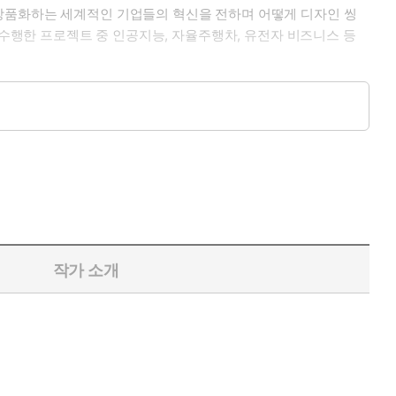
 상품화하는 세계적인 기업들의 혁신을 전하며 어떻게 디자인 씽
 수행한 프로젝트 중 인공지능, 자율주행차, 유전자 비즈니스 등
여, 산업 시스템, 헬스케어, 교통, 가상 커뮤니티 등 폭넓고 심
작가 소개