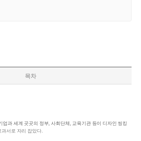
목차
 기업과 세계 곳곳의 정부, 사회단체, 교육기관 등이 디자인 씽킹
교과서로 자리 잡았다.