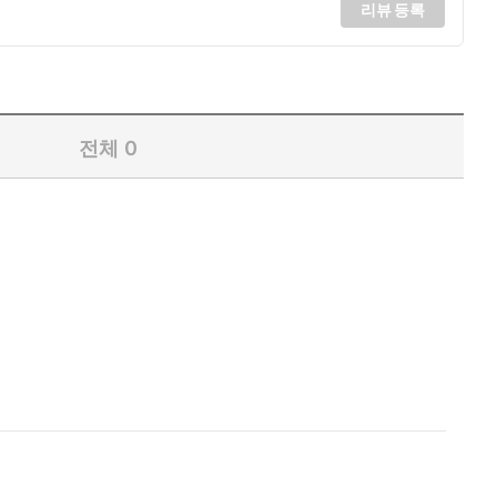
리뷰 등록
전체
0