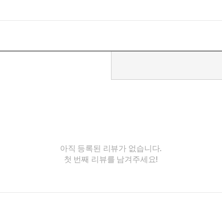
아직 등록된 리뷰가 없습니다.
첫 번째 리뷰를 남겨주세요!