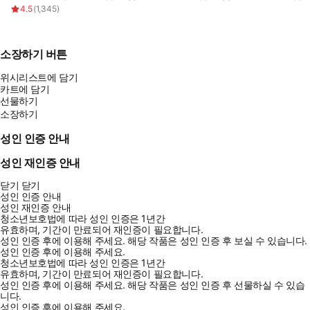
4.5
(
1,345
)
소장하기 버튼
위시리스트에 담기
카트에 담기
선물하기
소장하기
성인 인증 안내
성인 재인증 안내
닫기
닫기
성인 인증 안내
성인 재인증 안내
청소년보호법에 따라 성인 인증은 1년간
유효하며, 기간이 만료되어 재인증이 필요합니다.
성인 인증 후에 이용해 주세요.
해당 작품은 성인 인증 후 보실 수 있습니다.
성인 인증 후에 이용해 주세요.
청소년보호법에 따라 성인 인증은 1년간
유효하며, 기간이 만료되어 재인증이 필요합니다.
성인 인증 후에 이용해 주세요.
해당 작품은 성인 인증 후 선물하실 수 있습
니다.
성인 인증 후에 이용해 주세요.