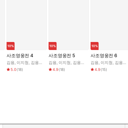
사조영웅전 4
사조영웅전 5
사조영웅전 6
김용
,
이지청
,
김용소설번역연구회
김용
,
이지청
,
김용소설번역연구회
김용
,
이지청
,
김용소설번역연구회
5.0
(
18
)
4.9
(
18
)
4.9
(
15
)