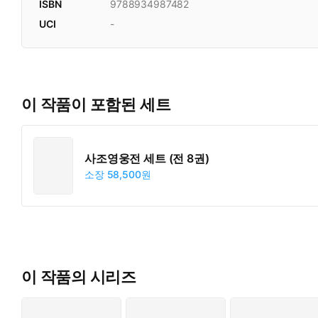
ISBN
9788934987482
UCI
-
이 작품이 포함된 세트
사조영웅전 세트 (전 8권)
소장
58,500원
이 작품의 시리즈