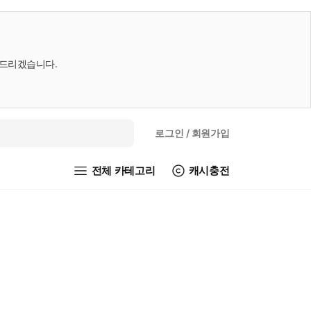
내드리겠습니다.
로그인
/ 회원가입
전체 카테고리
캐시충전