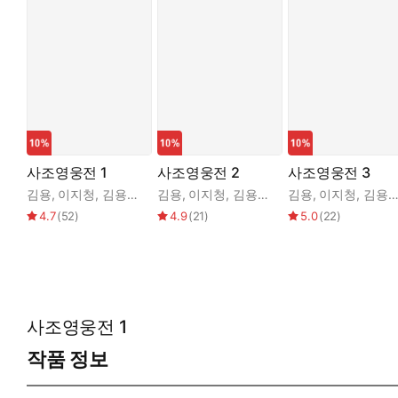
사조영웅전 1
사조영웅전 2
사조영웅전 3
김용
,
이지청
,
김용소설번역연구회
김용
,
이지청
,
김용소설번역연구회
김용
,
이지청
,
김용소설번역연구회
4.7
(
52
)
4.9
(
21
)
5.0
(
22
)
사조영웅전 1
작품 정보