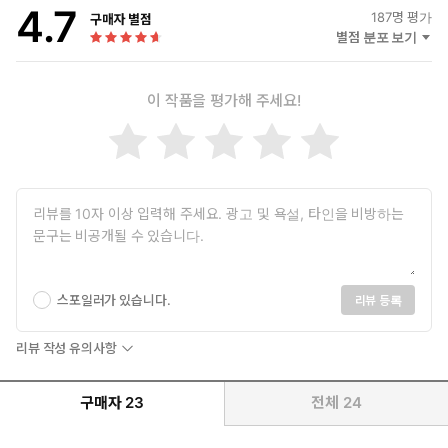
4.7
187
명 평가
구매자 별점
별점 분포 보기
이 작품을 평가해 주세요!
스포일러가 있습니다.
리뷰 등록
리뷰 작성 유의사항
구매자
23
전체
24