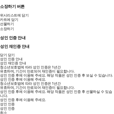
소장하기 버튼
위시리스트에 담기
카트에 담기
선물하기
소장하기
성인 인증 안내
성인 재인증 안내
닫기
닫기
성인 인증 안내
성인 재인증 안내
청소년보호법에 따라 성인 인증은 1년간
유효하며, 기간이 만료되어 재인증이 필요합니다.
성인 인증 후에 이용해 주세요.
해당 작품은 성인 인증 후 보실 수 있습니다.
성인 인증 후에 이용해 주세요.
청소년보호법에 따라 성인 인증은 1년간
유효하며, 기간이 만료되어 재인증이 필요합니다.
성인 인증 후에 이용해 주세요.
해당 작품은 성인 인증 후 선물하실 수 있습
니다.
성인 인증 후에 이용해 주세요.
성인 인증
성인 인증
취소