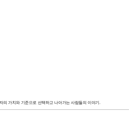
각자의 가치와 기준으로 선택하고 나아가는 사람들의 이야기.