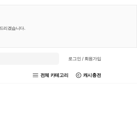
내드리겠습니다.
로그인
/ 회원가입
전체 카테고리
캐시충전