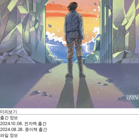
미리보기
출간 정보
2024.10.08. 전자책 출간
2024.08.28. 종이책 출간
파일 정보