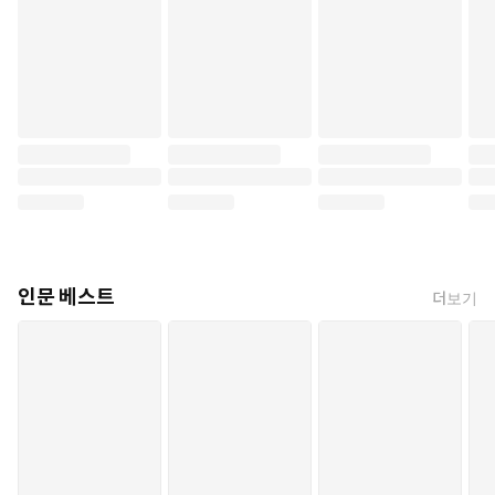
인문 베스트
더보기