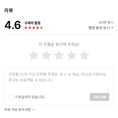
리뷰
4.6
84
명 평가
구매자 별점
별점 분포 보기
이 작품을 평가해 주세요!
스포일러가 있습니다.
리뷰 등록
리뷰 작성 유의사항