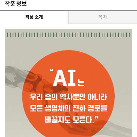
작품 정보
작품 소개
목차