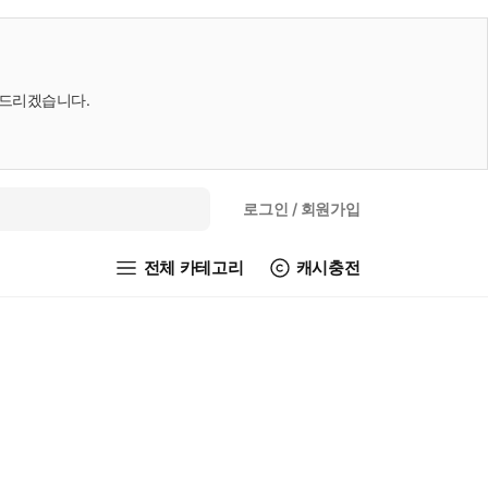
내드리겠습니다.
로그인
/ 회원가입
전체 카테고리
캐시충전