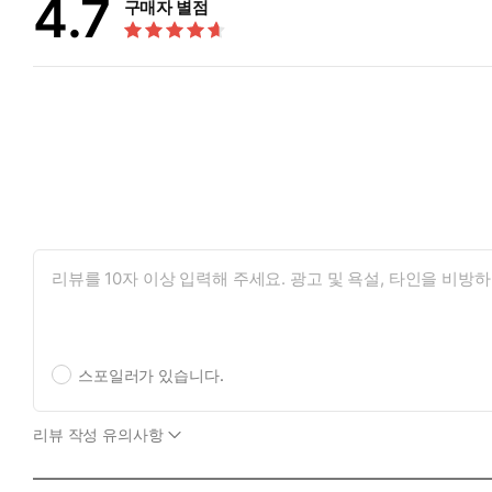
4.7
구매자 별점
스포일러가 있습니다.
리뷰 작성 유의사항