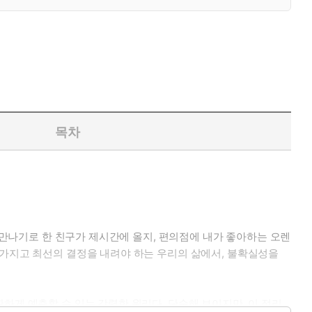
목차
. 만나기로 한 친구가 제시간에 올지, 편의점에 내가 좋아하는 오렌
 가지고 최선의 결정을 내려야 하는 우리의 삶에서, 불확실성을
하게 예측할 수 있는 강력한 원리다. 단순해 보이지만, 이 정리