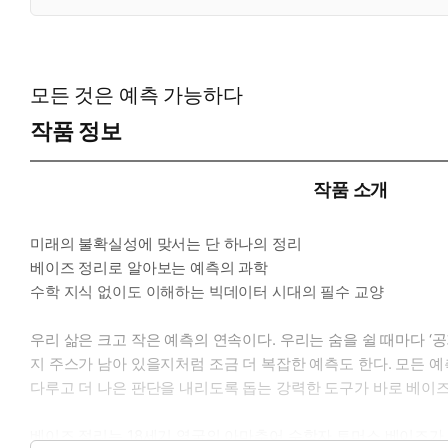
모든 것은 예측 가능하다
작품 정보
작품 소개
미래의 불확실성에 맞서는 단 하나의 정리
베이즈 정리로 알아보는 예측의 과학
수학 지식 없이도 이해하는 빅데이터 시대의 필수 교양
우리 삶은 크고 작은 예측의 연속이다. 우리는 숨을 쉴 때마다 ‘
지 주스가 남아 있을지처럼 조금 더 복잡한 예측도 한다. 모든
다루고 더 나은 판단을 내리도록 돕는 강력한 도구가 바로 베이즈
베이즈 정리는 18세기 영국의 아마추어 수학자 토머스 베이즈가 