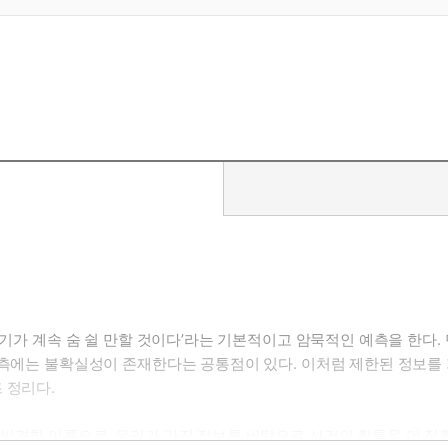
공기가 계속 숨 쉴 만할 것이다’라는 기본적이고 암묵적인 예측을 한다
 예측에는 불확실성이 존재한다는 공통점이 있다. 이처럼 제한된 정보를
 정리다.
발견한 이론으로, 우리가 가진 정보를 바탕으로 사건의 확률을 더 정확