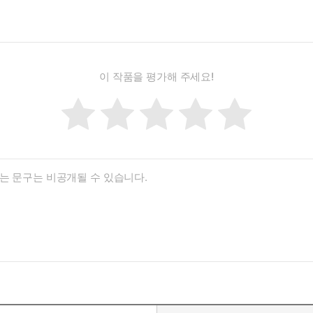
이 작품을 평가해 주세요!