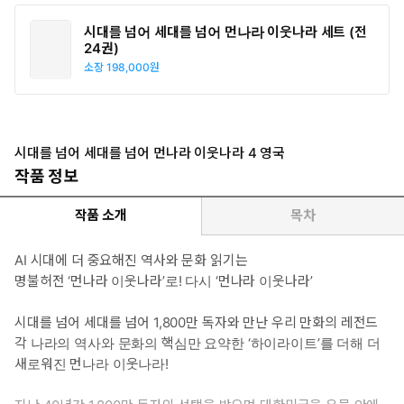
시대를 넘어 세대를 넘어 먼나라 이웃나라 세트 (전
24권)
소장
198,000원
시대를 넘어 세대를 넘어 먼나라 이웃나라 4 영국
작품 정보
작품 소개
목차
AI 시대에 더 중요해진 역사와 문화 읽기는
명불허전 ‘먼나라 이웃나라’로! 다시 ‘먼나라 이웃나라’
시대를 넘어 세대를 넘어 1,800만 독자와 만난 우리 만화의 레전드
각 나라의 역사와 문화의 핵심만 요약한 ‘하이라이트’를 더해 더
새로워진 먼나라 이웃나라!