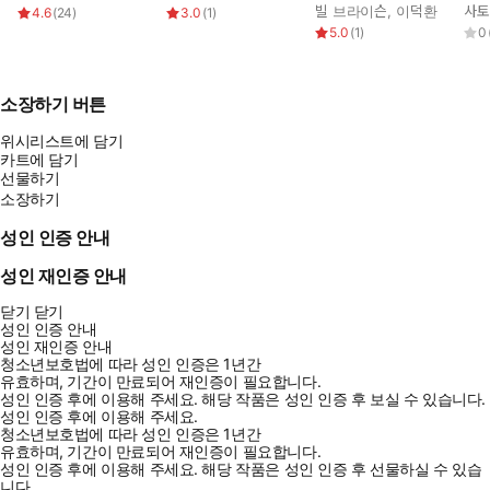
세트
빌 브라이슨
,
이덕환
사토
4.6
(
24
)
3.0
(
1
)
5.0
(
1
)
0
소장하기 버튼
위시리스트에 담기
카트에 담기
선물하기
소장하기
성인 인증 안내
성인 재인증 안내
닫기
닫기
성인 인증 안내
성인 재인증 안내
청소년보호법에 따라 성인 인증은 1년간
유효하며, 기간이 만료되어 재인증이 필요합니다.
성인 인증 후에 이용해 주세요.
해당 작품은 성인 인증 후 보실 수 있습니다.
성인 인증 후에 이용해 주세요.
청소년보호법에 따라 성인 인증은 1년간
유효하며, 기간이 만료되어 재인증이 필요합니다.
성인 인증 후에 이용해 주세요.
해당 작품은 성인 인증 후 선물하실 수 있습
니다.