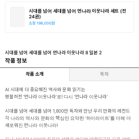
시대를 넘어 세대를 넘어 먼나라 이웃나라 세트 (전
24권)
소장
198,000원
시대를 넘어 세대를 넘어 먼나라 이웃나라 8 일본 2
작품 정보
작품 소개
목차
AI 시대에 더 중요해진 역사와 문화 읽기는
명불허전 ‘먼나라 이웃나라’로! 다시 ‘먼나라 이웃나라’
시대를 넘어 세대를 넘어 1,800만 독자와 만난 우리 만화의 레전드
각 나라의 역사와 문화의 핵심만 요약한 ‘하이라이트’를 더해 더
새로워진 먼나라 이웃나라!