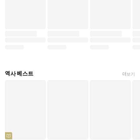
역사 베스트
더보기