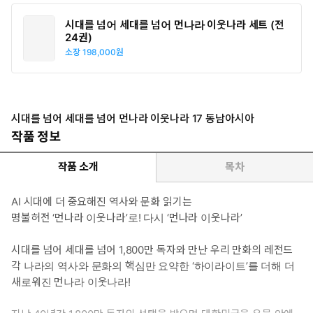
시대를 넘어 세대를 넘어 먼나라 이웃나라 세트 (전
24권)
소장
198,000원
시대를 넘어 세대를 넘어 먼나라 이웃나라 17 동남아시아
작품 정보
작품 소개
목차
AI 시대에 더 중요해진 역사와 문화 읽기는
명불허전 ‘먼나라 이웃나라’로! 다시 ‘먼나라 이웃나라’
시대를 넘어 세대를 넘어 1,800만 독자와 만난 우리 만화의 레전드
각 나라의 역사와 문화의 핵심만 요약한 ‘하이라이트’를 더해 더
새로워진 먼나라 이웃나라!