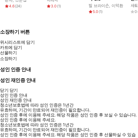
세트
빌 브라이슨
,
이덕환
사토
4.6
(
24
)
3.0
(
1
)
5.0
(
1
)
0
소장하기 버튼
위시리스트에 담기
카트에 담기
선물하기
소장하기
성인 인증 안내
성인 재인증 안내
닫기
닫기
성인 인증 안내
성인 재인증 안내
청소년보호법에 따라 성인 인증은 1년간
유효하며, 기간이 만료되어 재인증이 필요합니다.
성인 인증 후에 이용해 주세요.
해당 작품은 성인 인증 후 보실 수 있습니다.
성인 인증 후에 이용해 주세요.
청소년보호법에 따라 성인 인증은 1년간
유효하며, 기간이 만료되어 재인증이 필요합니다.
성인 인증 후에 이용해 주세요.
해당 작품은 성인 인증 후 선물하실 수 있습