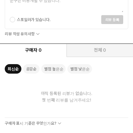
스포일러가 있습니다.
리뷰 등록
리뷰 작성 유의사항
구매자
0
전체
0
최신순
공감순
별점 높은순
별점 낮은순
아직 등록된 리뷰가 없습니다.
첫 번째 리뷰를 남겨주세요!
구매자 표시 기준은 무엇인가요?