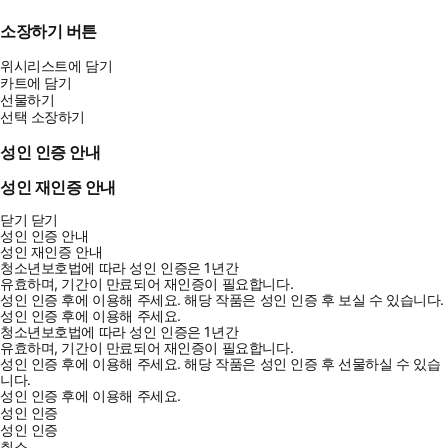
소장하기 버튼
위시리스트에 담기
카트에 담기
선물하기
선택 소장하기
성인 인증 안내
성인 재인증 안내
닫기
닫기
성인 인증 안내
성인 재인증 안내
청소년보호법에 따라 성인 인증은 1년간
유효하며, 기간이 만료되어 재인증이 필요합니다.
성인 인증 후에 이용해 주세요.
해당 작품은 성인 인증 후 보실 수 있습니다.
성인 인증 후에 이용해 주세요.
청소년보호법에 따라 성인 인증은 1년간
유효하며, 기간이 만료되어 재인증이 필요합니다.
성인 인증 후에 이용해 주세요.
해당 작품은 성인 인증 후 선물하실 수 있습
니다.
성인 인증 후에 이용해 주세요.
성인 인증
성인 인증
취소