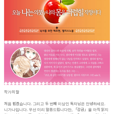
작가의 말
처음 뵙겠습니다. 그리고 두 번째 이상인 독자님은 안녕하세요.
니가나입니다. 우선 미리 말씀드립니다만, 「감금」을 아직 읽지