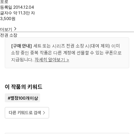
포로
등록일
2014.12.04
글자수
약 11.3만 자
3,500
원
더보기
전권 소장
[구매 안내]
세트 또는 시리즈 전권 소장 시(대여 제외) 이미
소장 중인 중복 작품은 다른 계정에 선물할 수 있는 쿠폰으로
지급됩니다.
자세히 알아보기 >
이 작품의 키워드
#
별점100개이상
다른 키워드로 검색