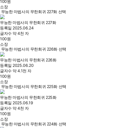
100
원
소장
무능한 마법사의 무한회귀 227화 선택
무능한 마법사의 무한회귀 227화
등록일
2025.06.24
글자수
약 4천 자
100
원
소장
무능한 마법사의 무한회귀 226화 선택
무능한 마법사의 무한회귀 226화
등록일
2025.06.20
글자수
약 4.1천 자
100
원
소장
무능한 마법사의 무한회귀 225화 선택
무능한 마법사의 무한회귀 225화
등록일
2025.06.19
글자수
약 4천 자
100
원
소장
무능한 마법사의 무한회귀 224화 선택