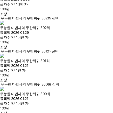
글자수
약 4.1천 자
100
원
소장
무능한 마법사의 무한회귀 302화 선택
무능한 마법사의 무한회귀 302화
등록일
2026.01.29
글자수
약 4.4천 자
100
원
소장
무능한 마법사의 무한회귀 301화 선택
무능한 마법사의 무한회귀 301화
등록일
2026.01.21
글자수
약 4천 자
100
원
소장
무능한 마법사의 무한회귀 300화 선택
무능한 마법사의 무한회귀 300화
등록일
2026.01.21
글자수
약 4.4천 자
100
원
소장