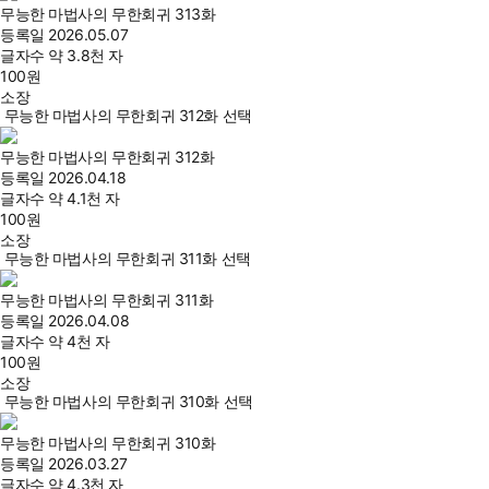
무능한 마법사의 무한회귀 313화
등록일
2026.05.07
글자수
약 3.8천 자
100
원
소장
무능한 마법사의 무한회귀 312화 선택
무능한 마법사의 무한회귀 312화
등록일
2026.04.18
글자수
약 4.1천 자
100
원
소장
무능한 마법사의 무한회귀 311화 선택
무능한 마법사의 무한회귀 311화
등록일
2026.04.08
글자수
약 4천 자
100
원
소장
무능한 마법사의 무한회귀 310화 선택
무능한 마법사의 무한회귀 310화
등록일
2026.03.27
글자수
약 4.3천 자