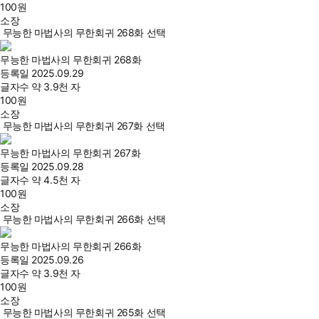
100
원
소장
무능한 마법사의 무한회귀 268화 선택
무능한 마법사의 무한회귀 268화
등록일
2025.09.29
글자수
약 3.9천 자
100
원
소장
무능한 마법사의 무한회귀 267화 선택
무능한 마법사의 무한회귀 267화
등록일
2025.09.28
글자수
약 4.5천 자
100
원
소장
무능한 마법사의 무한회귀 266화 선택
무능한 마법사의 무한회귀 266화
등록일
2025.09.26
글자수
약 3.9천 자
100
원
소장
무능한 마법사의 무한회귀 265화 선택