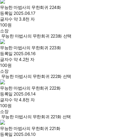
무능한 마법사의 무한회귀 224화
등록일
2025.06.17
글자수
약 3.8천 자
100
원
소장
무능한 마법사의 무한회귀 223화 선택
무능한 마법사의 무한회귀 223화
등록일
2025.06.16
글자수
약 4.2천 자
100
원
소장
무능한 마법사의 무한회귀 222화 선택
무능한 마법사의 무한회귀 222화
등록일
2025.06.14
글자수
약 4.8천 자
100
원
소장
무능한 마법사의 무한회귀 221화 선택
무능한 마법사의 무한회귀 221화
등록일
2025.06.10