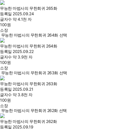
무능한 마법사의 무한회귀 265화
등록일
2025.09.24
글자수
약 4.1천 자
100
원
소장
무능한 마법사의 무한회귀 264화 선택
무능한 마법사의 무한회귀 264화
등록일
2025.09.22
글자수
약 3.9천 자
100
원
소장
무능한 마법사의 무한회귀 263화 선택
무능한 마법사의 무한회귀 263화
등록일
2025.09.21
글자수
약 3.8천 자
100
원
소장
무능한 마법사의 무한회귀 262화 선택
무능한 마법사의 무한회귀 262화
등록일
2025.09.19