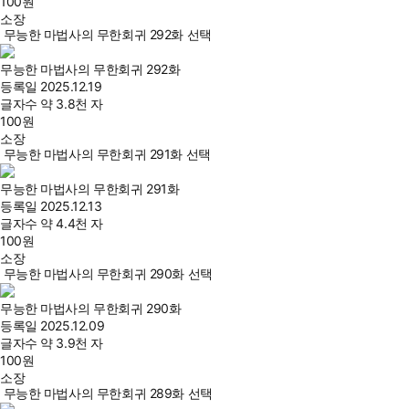
100
원
소장
무능한 마법사의 무한회귀 292화 선택
무능한 마법사의 무한회귀 292화
등록일
2025.12.19
글자수
약 3.8천 자
100
원
소장
무능한 마법사의 무한회귀 291화 선택
무능한 마법사의 무한회귀 291화
등록일
2025.12.13
글자수
약 4.4천 자
100
원
소장
무능한 마법사의 무한회귀 290화 선택
무능한 마법사의 무한회귀 290화
등록일
2025.12.09
글자수
약 3.9천 자
100
원
소장
무능한 마법사의 무한회귀 289화 선택