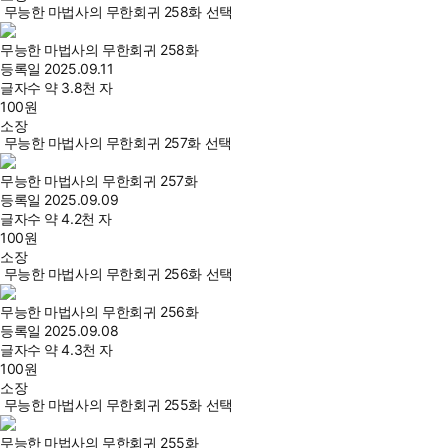
무능한 마법사의 무한회귀 258화 선택
무능한 마법사의 무한회귀 258화
등록일
2025.09.11
글자수
약 3.8천 자
100
원
소장
무능한 마법사의 무한회귀 257화 선택
무능한 마법사의 무한회귀 257화
등록일
2025.09.09
글자수
약 4.2천 자
100
원
소장
무능한 마법사의 무한회귀 256화 선택
무능한 마법사의 무한회귀 256화
등록일
2025.09.08
글자수
약 4.3천 자
100
원
소장
무능한 마법사의 무한회귀 255화 선택
무능한 마법사의 무한회귀 255화