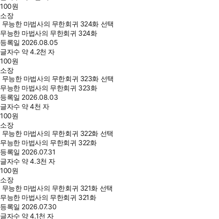
100
원
소장
무능한 마법사의 무한회귀 324화 선택
무능한 마법사의 무한회귀 324화
등록일
2026.08.05
글자수
약 4.2천 자
100
원
소장
무능한 마법사의 무한회귀 323화 선택
무능한 마법사의 무한회귀 323화
등록일
2026.08.03
글자수
약 4천 자
100
원
소장
무능한 마법사의 무한회귀 322화 선택
무능한 마법사의 무한회귀 322화
등록일
2026.07.31
글자수
약 4.3천 자
100
원
소장
무능한 마법사의 무한회귀 321화 선택
무능한 마법사의 무한회귀 321화
등록일
2026.07.30
글자수
약 4.1천 자