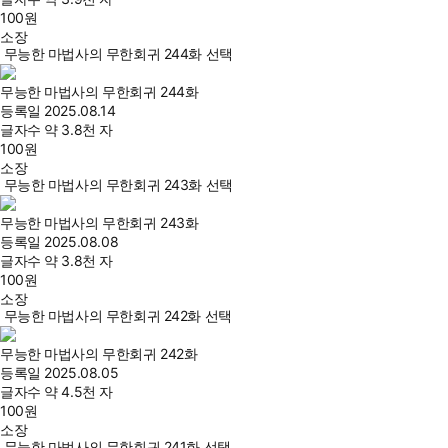
100
원
소장
무능한 마법사의 무한회귀 244화 선택
무능한 마법사의 무한회귀 244화
등록일
2025.08.14
글자수
약 3.8천 자
100
원
소장
무능한 마법사의 무한회귀 243화 선택
무능한 마법사의 무한회귀 243화
등록일
2025.08.08
글자수
약 3.8천 자
100
원
소장
무능한 마법사의 무한회귀 242화 선택
무능한 마법사의 무한회귀 242화
등록일
2025.08.05
글자수
약 4.5천 자
100
원
소장
무능한 마법사의 무한회귀 241화 선택