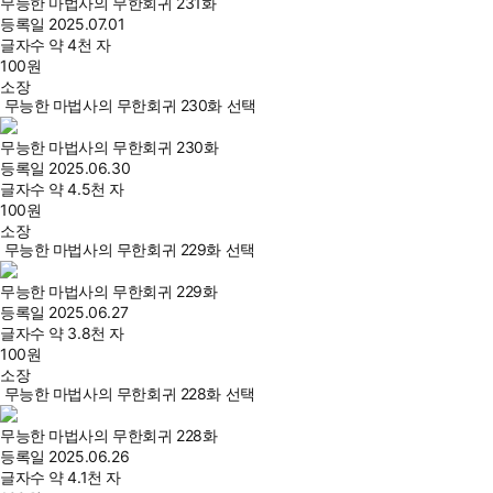
무능한 마법사의 무한회귀 231화
등록일
2025.07.01
글자수
약 4천 자
100
원
소장
무능한 마법사의 무한회귀 230화 선택
무능한 마법사의 무한회귀 230화
등록일
2025.06.30
글자수
약 4.5천 자
100
원
소장
무능한 마법사의 무한회귀 229화 선택
무능한 마법사의 무한회귀 229화
등록일
2025.06.27
글자수
약 3.8천 자
100
원
소장
무능한 마법사의 무한회귀 228화 선택
무능한 마법사의 무한회귀 228화
등록일
2025.06.26
글자수
약 4.1천 자