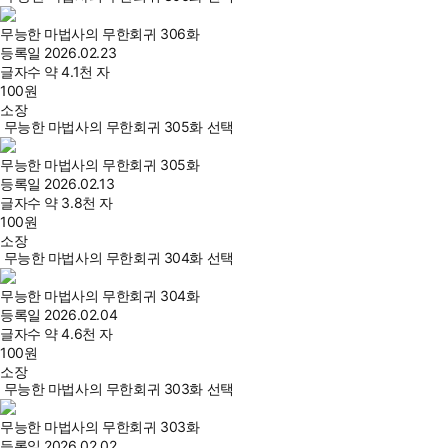
무능한 마법사의 무한회귀 306화
등록일
2026.02.23
글자수
약 4.1천 자
100
원
소장
무능한 마법사의 무한회귀 305화 선택
무능한 마법사의 무한회귀 305화
등록일
2026.02.13
글자수
약 3.8천 자
100
원
소장
무능한 마법사의 무한회귀 304화 선택
무능한 마법사의 무한회귀 304화
등록일
2026.02.04
글자수
약 4.6천 자
100
원
소장
무능한 마법사의 무한회귀 303화 선택
무능한 마법사의 무한회귀 303화
등록일
2026.02.02