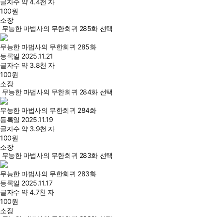
글자수
약 4.4천 자
100
원
소장
무능한 마법사의 무한회귀 285화 선택
무능한 마법사의 무한회귀 285화
등록일
2025.11.21
글자수
약 3.8천 자
100
원
소장
무능한 마법사의 무한회귀 284화 선택
무능한 마법사의 무한회귀 284화
등록일
2025.11.19
글자수
약 3.9천 자
100
원
소장
무능한 마법사의 무한회귀 283화 선택
무능한 마법사의 무한회귀 283화
등록일
2025.11.17
글자수
약 4.7천 자
100
원
소장