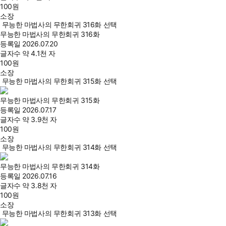
100
원
소장
무능한 마법사의 무한회귀 316화 선택
무능한 마법사의 무한회귀 316화
등록일
2026.07.20
글자수
약 4.1천 자
100
원
소장
무능한 마법사의 무한회귀 315화 선택
무능한 마법사의 무한회귀 315화
등록일
2026.07.17
글자수
약 3.9천 자
100
원
소장
무능한 마법사의 무한회귀 314화 선택
무능한 마법사의 무한회귀 314화
등록일
2026.07.16
글자수
약 3.8천 자
100
원
소장
무능한 마법사의 무한회귀 313화 선택