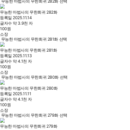
무능한 마법사의 무한회귀 282화 선택
무능한 마법사의 무한회귀 282화
등록일
2025.11.14
글자수
약 3.9천 자
100
원
소장
무능한 마법사의 무한회귀 281화 선택
무능한 마법사의 무한회귀 281화
등록일
2025.11.13
글자수
약 4.1천 자
100
원
소장
무능한 마법사의 무한회귀 280화 선택
무능한 마법사의 무한회귀 280화
등록일
2025.11.11
글자수
약 4.1천 자
100
원
소장
무능한 마법사의 무한회귀 279화 선택
무능한 마법사의 무한회귀 279화