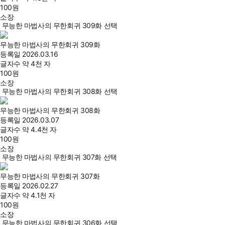
100
원
소장
무능한 마법사의 무한회귀 309화 선택
무능한 마법사의 무한회귀 309화
등록일
2026.03.16
글자수
약 4천 자
100
원
소장
무능한 마법사의 무한회귀 308화 선택
무능한 마법사의 무한회귀 308화
등록일
2026.03.07
글자수
약 4.4천 자
100
원
소장
무능한 마법사의 무한회귀 307화 선택
무능한 마법사의 무한회귀 307화
등록일
2026.02.27
글자수
약 4.1천 자
100
원
소장
무능한 마법사의 무한회귀 306화 선택