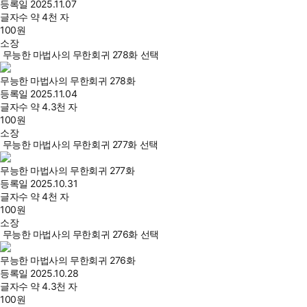
등록일
2025.11.07
글자수
약 4천 자
100
원
소장
무능한 마법사의 무한회귀 278화 선택
무능한 마법사의 무한회귀 278화
등록일
2025.11.04
글자수
약 4.3천 자
100
원
소장
무능한 마법사의 무한회귀 277화 선택
무능한 마법사의 무한회귀 277화
등록일
2025.10.31
글자수
약 4천 자
100
원
소장
무능한 마법사의 무한회귀 276화 선택
무능한 마법사의 무한회귀 276화
등록일
2025.10.28
글자수
약 4.3천 자
100
원