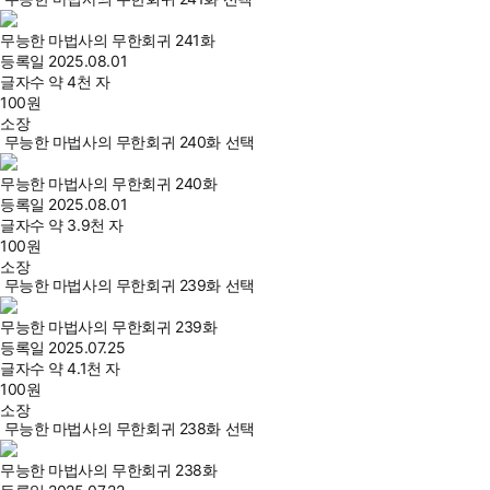
무능한 마법사의 무한회귀 241화
등록일
2025.08.01
글자수
약 4천 자
100
원
소장
무능한 마법사의 무한회귀 240화 선택
무능한 마법사의 무한회귀 240화
등록일
2025.08.01
글자수
약 3.9천 자
100
원
소장
무능한 마법사의 무한회귀 239화 선택
무능한 마법사의 무한회귀 239화
등록일
2025.07.25
글자수
약 4.1천 자
100
원
소장
무능한 마법사의 무한회귀 238화 선택
무능한 마법사의 무한회귀 238화