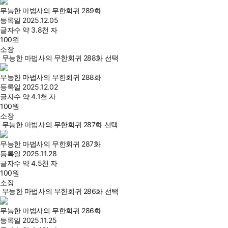
무능한 마법사의 무한회귀 289화
등록일
2025.12.05
글자수
약 3.8천 자
100
원
소장
무능한 마법사의 무한회귀 288화 선택
무능한 마법사의 무한회귀 288화
등록일
2025.12.02
글자수
약 4.1천 자
100
원
소장
무능한 마법사의 무한회귀 287화 선택
무능한 마법사의 무한회귀 287화
등록일
2025.11.28
글자수
약 4.5천 자
100
원
소장
무능한 마법사의 무한회귀 286화 선택
무능한 마법사의 무한회귀 286화
등록일
2025.11.25