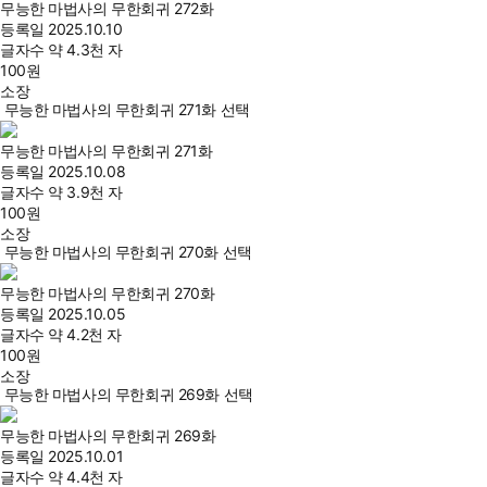
무능한 마법사의 무한회귀 272화
등록일
2025.10.10
글자수
약 4.3천 자
100
원
소장
무능한 마법사의 무한회귀 271화 선택
무능한 마법사의 무한회귀 271화
등록일
2025.10.08
글자수
약 3.9천 자
100
원
소장
무능한 마법사의 무한회귀 270화 선택
무능한 마법사의 무한회귀 270화
등록일
2025.10.05
글자수
약 4.2천 자
100
원
소장
무능한 마법사의 무한회귀 269화 선택
무능한 마법사의 무한회귀 269화
등록일
2025.10.01
글자수
약 4.4천 자