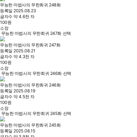
무능한 마법사의 무한회귀 248화
등록일
2025.08.23
글자수
약 4.6천 자
100
원
소장
무능한 마법사의 무한회귀 247화 선택
무능한 마법사의 무한회귀 247화
등록일
2025.08.21
글자수
약 4.3천 자
100
원
소장
무능한 마법사의 무한회귀 246화 선택
무능한 마법사의 무한회귀 246화
등록일
2025.08.19
글자수
약 4.5천 자
100
원
소장
무능한 마법사의 무한회귀 245화 선택
무능한 마법사의 무한회귀 245화
등록일
2025.08.15
글자수
약 3.9천 자