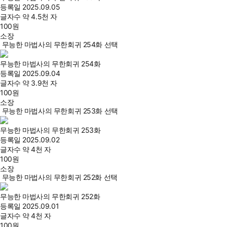
등록일
2025.09.05
글자수
약 4.5천 자
100
원
소장
무능한 마법사의 무한회귀 254화 선택
무능한 마법사의 무한회귀 254화
등록일
2025.09.04
글자수
약 3.9천 자
100
원
소장
무능한 마법사의 무한회귀 253화 선택
무능한 마법사의 무한회귀 253화
등록일
2025.09.02
글자수
약 4천 자
100
원
소장
무능한 마법사의 무한회귀 252화 선택
무능한 마법사의 무한회귀 252화
등록일
2025.09.01
글자수
약 4천 자
100
원