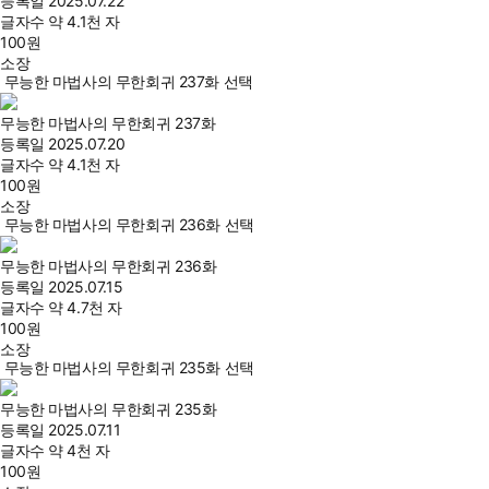
등록일
2025.07.22
글자수
약 4.1천 자
100
원
소장
무능한 마법사의 무한회귀 237화 선택
무능한 마법사의 무한회귀 237화
등록일
2025.07.20
글자수
약 4.1천 자
100
원
소장
무능한 마법사의 무한회귀 236화 선택
무능한 마법사의 무한회귀 236화
등록일
2025.07.15
글자수
약 4.7천 자
100
원
소장
무능한 마법사의 무한회귀 235화 선택
무능한 마법사의 무한회귀 235화
등록일
2025.07.11
글자수
약 4천 자
100
원