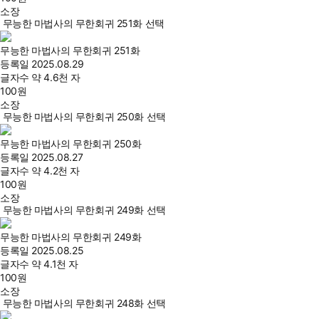
소장
무능한 마법사의 무한회귀 251화 선택
무능한 마법사의 무한회귀 251화
등록일
2025.08.29
글자수
약 4.6천 자
100
원
소장
무능한 마법사의 무한회귀 250화 선택
무능한 마법사의 무한회귀 250화
등록일
2025.08.27
글자수
약 4.2천 자
100
원
소장
무능한 마법사의 무한회귀 249화 선택
무능한 마법사의 무한회귀 249화
등록일
2025.08.25
글자수
약 4.1천 자
100
원
소장
무능한 마법사의 무한회귀 248화 선택