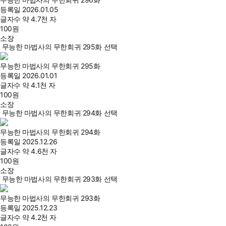
등록일
2026.01.05
글자수
약 4.7천 자
100
원
소장
무능한 마법사의 무한회귀 295화 선택
무능한 마법사의 무한회귀 295화
등록일
2026.01.01
글자수
약 4.1천 자
100
원
소장
무능한 마법사의 무한회귀 294화 선택
무능한 마법사의 무한회귀 294화
등록일
2025.12.26
글자수
약 4.6천 자
100
원
소장
무능한 마법사의 무한회귀 293화 선택
무능한 마법사의 무한회귀 293화
등록일
2025.12.23
글자수
약 4.2천 자