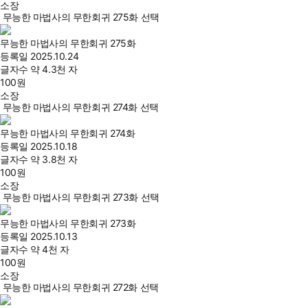
소장
무능한 마법사의 무한회귀 275화 선택
무능한 마법사의 무한회귀 275화
등록일
2025.10.24
글자수
약 4.3천 자
100
원
소장
무능한 마법사의 무한회귀 274화 선택
무능한 마법사의 무한회귀 274화
등록일
2025.10.18
글자수
약 3.8천 자
100
원
소장
무능한 마법사의 무한회귀 273화 선택
무능한 마법사의 무한회귀 273화
등록일
2025.10.13
글자수
약 4천 자
100
원
소장
무능한 마법사의 무한회귀 272화 선택