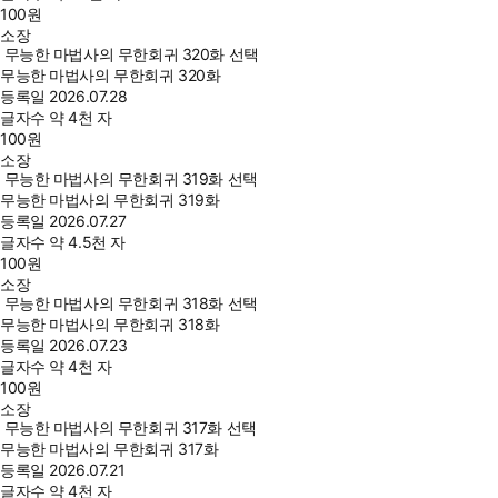
100
원
소장
무능한 마법사의 무한회귀 320화 선택
무능한 마법사의 무한회귀 320화
등록일
2026.07.28
글자수
약 4천 자
100
원
소장
무능한 마법사의 무한회귀 319화 선택
무능한 마법사의 무한회귀 319화
등록일
2026.07.27
글자수
약 4.5천 자
100
원
소장
무능한 마법사의 무한회귀 318화 선택
무능한 마법사의 무한회귀 318화
등록일
2026.07.23
글자수
약 4천 자
100
원
소장
무능한 마법사의 무한회귀 317화 선택
무능한 마법사의 무한회귀 317화
등록일
2026.07.21
글자수
약 4천 자