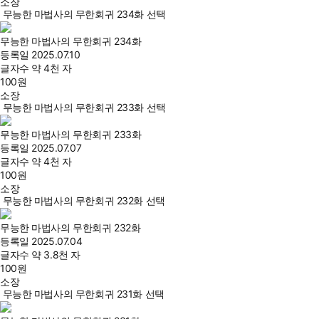
소장
무능한 마법사의 무한회귀 234화 선택
무능한 마법사의 무한회귀 234화
등록일
2025.07.10
글자수
약 4천 자
100
원
소장
무능한 마법사의 무한회귀 233화 선택
무능한 마법사의 무한회귀 233화
등록일
2025.07.07
글자수
약 4천 자
100
원
소장
무능한 마법사의 무한회귀 232화 선택
무능한 마법사의 무한회귀 232화
등록일
2025.07.04
글자수
약 3.8천 자
100
원
소장
무능한 마법사의 무한회귀 231화 선택