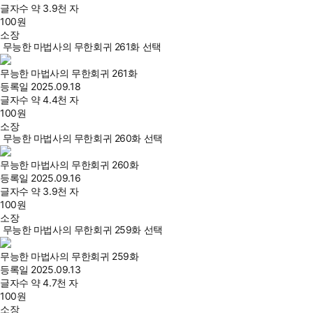
글자수
약 3.9천 자
100
원
소장
무능한 마법사의 무한회귀 261화 선택
무능한 마법사의 무한회귀 261화
등록일
2025.09.18
글자수
약 4.4천 자
100
원
소장
무능한 마법사의 무한회귀 260화 선택
무능한 마법사의 무한회귀 260화
등록일
2025.09.16
글자수
약 3.9천 자
100
원
소장
무능한 마법사의 무한회귀 259화 선택
무능한 마법사의 무한회귀 259화
등록일
2025.09.13
글자수
약 4.7천 자
100
원
소장