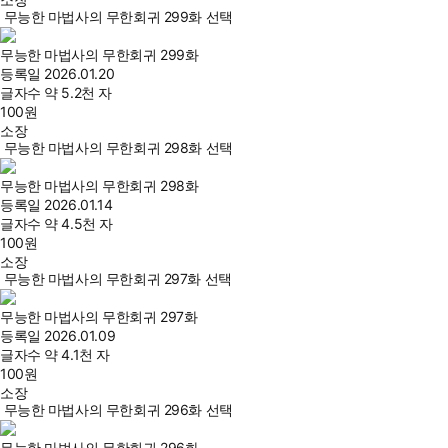
무능한 마법사의 무한회귀 299화 선택
무능한 마법사의 무한회귀 299화
등록일
2026.01.20
글자수
약 5.2천 자
100
원
소장
무능한 마법사의 무한회귀 298화 선택
무능한 마법사의 무한회귀 298화
등록일
2026.01.14
글자수
약 4.5천 자
100
원
소장
무능한 마법사의 무한회귀 297화 선택
무능한 마법사의 무한회귀 297화
등록일
2026.01.09
글자수
약 4.1천 자
100
원
소장
무능한 마법사의 무한회귀 296화 선택
무능한 마법사의 무한회귀 296화