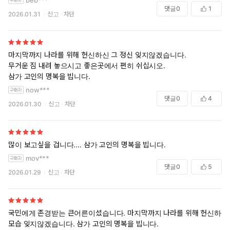
댓글
0
1
2026.01.31
신고
차단
마지막까지 나라를 위해 헌신하신 그 정신 잊지않겠습니다.
무거운 짐 내려 놓으시고 좋은곳에서 편히 쉬십시오.
삼가 고인의 명복을 빕니다.
now***
댓글
0
4
2026.01.30
신고
차단
많이 보고싶을 겁니다.... 삼가 고인의 명복을 빕니다.
mov***
댓글
0
5
2026.01.29
신고
차단
국민에게 존경받는 큰어른이셨습니다. 마지막까지 나라를 위해 헌신하신
모습 잊지않겠습니다. 삼가 고인의 명복을 빕니다.