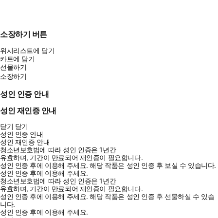
소장하기 버튼
위시리스트에 담기
카트에 담기
선물하기
소장하기
성인 인증 안내
성인 재인증 안내
닫기
닫기
성인 인증 안내
성인 재인증 안내
청소년보호법에 따라 성인 인증은 1년간
유효하며, 기간이 만료되어 재인증이 필요합니다.
성인 인증 후에 이용해 주세요.
해당 작품은 성인 인증 후 보실 수 있습니다.
성인 인증 후에 이용해 주세요.
청소년보호법에 따라 성인 인증은 1년간
유효하며, 기간이 만료되어 재인증이 필요합니다.
성인 인증 후에 이용해 주세요.
해당 작품은 성인 인증 후 선물하실 수 있습
니다.
성인 인증 후에 이용해 주세요.